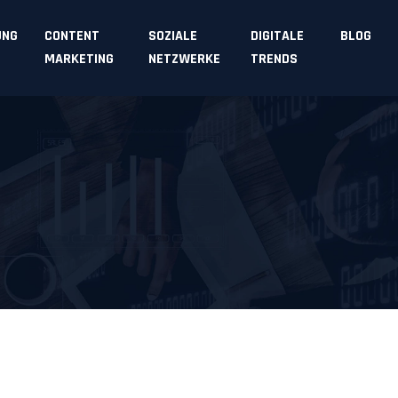
UNG
CONTENT
SOZIALE
DIGITALE
BLOG
MARKETING
NETZWERKE
TRENDS