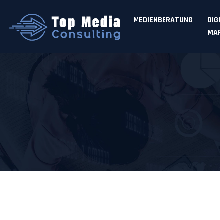
MEDIENBERATUNG
DIG
MAR