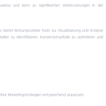
ensweise und kann zu signifikanten Verbesserungen in der
 bietet leistungsstarke Tools zur Visualisierung und Analyse
ellen zu identifizieren, Konversionspfade zu optimieren und
 ihre Marketingstrategien entsprechend anpassen.