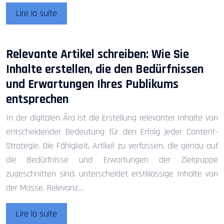
Lire la suite
Relevante Artikel schreiben: Wie Sie
Inhalte erstellen, die den Bedürfnissen
und Erwartungen Ihres Publikums
entsprechen
In der digitalen Ära ist die Erstellung relevanter Inhalte von
entscheidender Bedeutung für den Erfolg jeder Content-
Strategie. Die Fähigkeit, Artikel zu verfassen, die genau auf
die Bedürfnisse und Erwartungen der Zielgruppe
zugeschnitten sind, unterscheidet erstklassige Inhalte von
der Masse. Relevanz…
Lire la suite