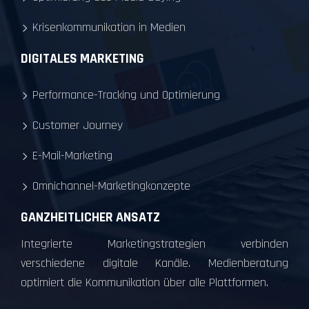
Krisenkommunikation in Medien
DIGITALES MARKETING
Performance-Tracking und Optimierung
Customer Journey
E-Mail-Marketing
Omnichannel-Marketingkonzepte
GANZHEITLICHER ANSATZ
Integrierte Marketingstrategien verbinden
verschiedene digitale Kanäle. Medienberatung
optimiert die Kommunikation über alle Plattformen.