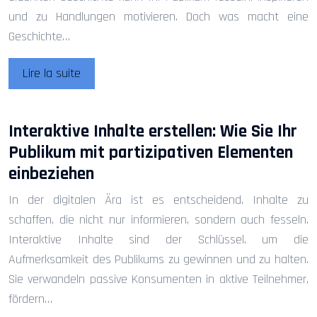
und zu Handlungen motivieren. Doch was macht eine
Geschichte…
Lire la suite
Interaktive Inhalte erstellen: Wie Sie Ihr
Publikum mit partizipativen Elementen
einbeziehen
In der digitalen Ära ist es entscheidend, Inhalte zu
schaffen, die nicht nur informieren, sondern auch fesseln.
Interaktive Inhalte sind der Schlüssel, um die
Aufmerksamkeit des Publikums zu gewinnen und zu halten.
Sie verwandeln passive Konsumenten in aktive Teilnehmer,
fördern…