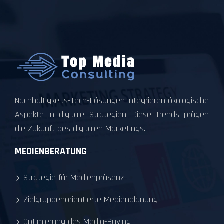
Nachhaltigkeits-Tech-Lösungen integrieren ökologische
Aspekte in digitale Strategien. Diese Trends prägen
die Zukunft des digitalen Marketings.
MEDIENBERATUNG
Strategie für Medienpräsenz
Zielgruppenorientierte Medienplanung
Optimierung des Media-Buying