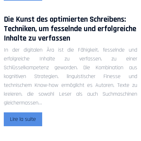
Die Kunst des optimierten Schreibens:
Techniken, um fesselnde und erfolgreiche
Inhalte zu verfassen
In der digitalen Ära ist die Fähigkeit, fesselnde und
erfolgreiche Inhalte zu verfassen, zu einer
Schlüsselkompetenz geworden. Die Kombination aus
kognitiven Strategien, linguistischer Finesse und
technischem Know-how ermöglicht es Autoren, Texte zu
kreieren, die sowohl Leser als auch Suchmaschinen
gleichermassen…
Lire la suite