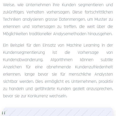
Weise, wie Unternehmen ihre Kunden segmentieren und
zukünftiges Verhalten vorhersagen. Diese fortschrittlichen
Techniken analysieren grosse Datenmengen, um Muster zu
erkennen und Vorhersagen zu treffen, die weit über die
Möglichkeiten traditioneller Analysemethoden hinausgehen.
Ein Beispiel für den Einsatz von Machine Learning in der
Kundensegmentierung ist die Vorhersage von
Kundenabwanderung. Algorithmen können subtile
Anzeichen für eine abnehmende Kundenzufriedenheit
erkennen, lange bevor sie für menschliche Analysten
sichtbar werden. Dies ermöglicht es Unternehmen, proaktiv
zu handeln und gefährdete Kunden gezielt anzusprechen,
bevor sie zur Konkurrenz wechseln.