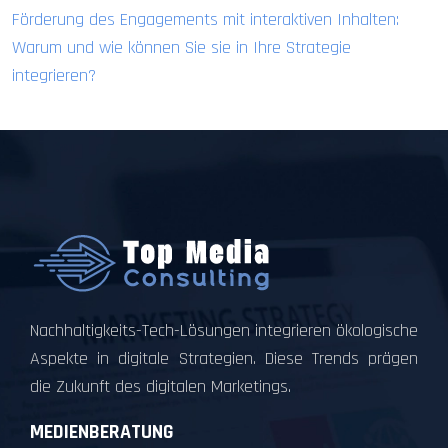
Förderung des Engagements mit interaktiven Inhalten:
Warum und wie können Sie sie in Ihre Strategie
integrieren?
Nachhaltigkeits-Tech-Lösungen integrieren ökologische
Aspekte in digitale Strategien. Diese Trends prägen
die Zukunft des digitalen Marketings.
MEDIENBERATUNG