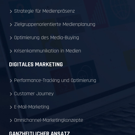
Strategie für Medienpräsenz
Zielgruppenorientierte Medienplanung
Optimierung des Media-Buying
Krisenkommunikation in Medien
DIGITALES MARKETING
Performance-Tracking und Optimierung
Customer Journey
E-Mail-Marketing
Omnichannel-Marketingkonzepte
GANZHEITLICHER ANSATZ