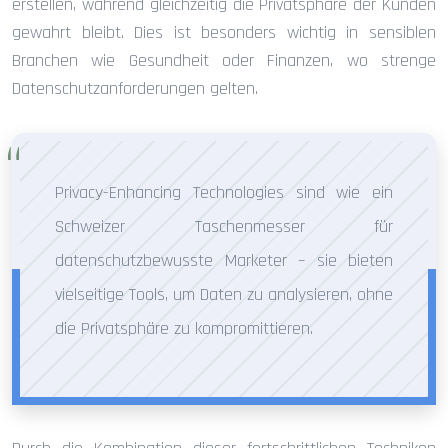
erstellen, während gleichzeitig die Privatsphäre der Kunden
gewahrt bleibt. Dies ist besonders wichtig in sensiblen
Branchen wie Gesundheit oder Finanzen, wo strenge
Datenschutzanforderungen gelten.
Privacy-Enhancing Technologies sind wie ein
Schweizer Taschenmesser für
datenschutzbewusste Marketer – sie bieten
vielseitige Tools, um Daten zu analysieren, ohne
die Privatsphäre zu kompromittieren.