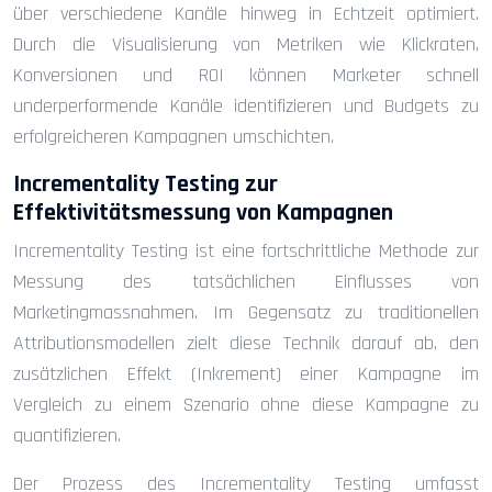
über verschiedene Kanäle hinweg in Echtzeit optimiert.
Durch die Visualisierung von Metriken wie Klickraten,
Konversionen und ROI können Marketer schnell
underperformende Kanäle identifizieren und Budgets zu
erfolgreicheren Kampagnen umschichten.
Incrementality Testing zur
Effektivitätsmessung von Kampagnen
Incrementality Testing ist eine fortschrittliche Methode zur
Messung des tatsächlichen Einflusses von
Marketingmassnahmen. Im Gegensatz zu traditionellen
Attributionsmodellen zielt diese Technik darauf ab, den
zusätzlichen Effekt (Inkrement) einer Kampagne im
Vergleich zu einem Szenario ohne diese Kampagne zu
quantifizieren.
Der Prozess des Incrementality Testing umfasst