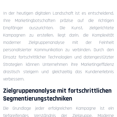
In der heutigen digitalen Landschaft ist es entscheidend,
Ihre Marketingbotschaften präzise auf die richtigen
Empfänger auszurichten. Die Kunst, zielgerichtete
Kampagnen zu erstellen, liegt darin, die Komplexität
moderner Zielgruppenanalyse mit der Feinheit
personalisierter Kommunikation zu verbinden. Durch den
Einsatz fortschrittlicher Technologien und datengestützter
Strategien können Unternehmen ihre Marketingeffizienz
drastisch steigern und gleichzeitig das Kundenerlebnis
verbessern.
Zielgruppenanalyse mit fortschrittlichen
Segmentierungstechniken
Die Grundlage jeder erfolgreichen Kampagne ist ein
tiefgreifendes Verständnis der Zielgruppe. Moderne