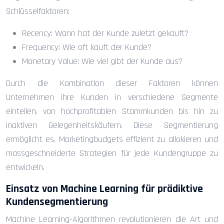
Schlüsselfaktoren:
Recency: Wann hat der Kunde zuletzt gekauft?
Frequency: Wie oft kauft der Kunde?
Monetary Value: Wie viel gibt der Kunde aus?
Durch die Kombination dieser Faktoren können
Unternehmen ihre Kunden in verschiedene Segmente
einteilen, von hochprofitablen Stammkunden bis hin zu
inaktiven Gelegenheitskäufern. Diese Segmentierung
ermöglicht es, Marketingbudgets effizient zu allokieren und
massgeschneiderte Strategien für jede Kundengruppe zu
entwickeln.
Einsatz von Machine Learning für prädiktive
Kundensegmentierung
Machine Learning-Algorithmen revolutionieren die Art und