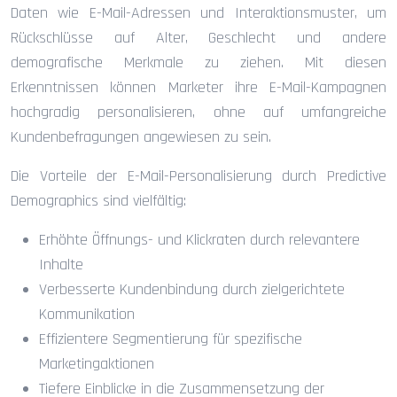
Daten wie E-Mail-Adressen und Interaktionsmuster, um
Rückschlüsse auf Alter, Geschlecht und andere
demografische Merkmale zu ziehen. Mit diesen
Erkenntnissen können Marketer ihre E-Mail-Kampagnen
hochgradig personalisieren, ohne auf umfangreiche
Kundenbefragungen angewiesen zu sein.
Die Vorteile der E-Mail-Personalisierung durch Predictive
Demographics sind vielfältig:
Erhöhte Öffnungs- und Klickraten durch relevantere
Inhalte
Verbesserte Kundenbindung durch zielgerichtete
Kommunikation
Effizientere Segmentierung für spezifische
Marketingaktionen
Tiefere Einblicke in die Zusammensetzung der