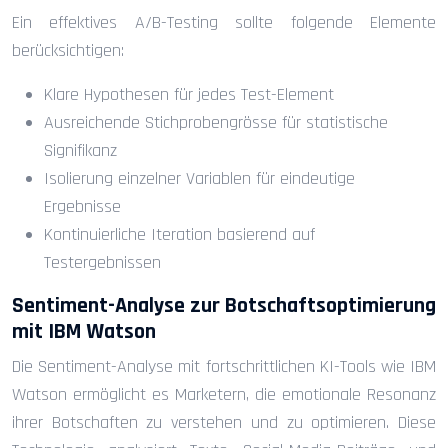
Ein effektives A/B-Testing sollte folgende Elemente
berücksichtigen:
Klare Hypothesen für jedes Test-Element
Ausreichende Stichprobengrösse für statistische
Signifikanz
Isolierung einzelner Variablen für eindeutige
Ergebnisse
Kontinuierliche Iteration basierend auf
Testergebnissen
Sentiment-Analyse zur Botschaftsoptimierung
mit IBM Watson
Die Sentiment-Analyse mit fortschrittlichen KI-Tools wie IBM
Watson ermöglicht es Marketern, die emotionale Resonanz
ihrer Botschaften zu verstehen und zu optimieren. Diese