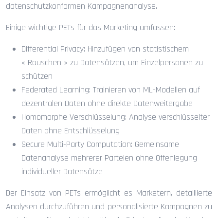
datenschutzkonformen Kampagnenanalyse.
Einige wichtige PETs für das Marketing umfassen:
Differential Privacy: Hinzufügen von statistischem
« Rauschen » zu Datensätzen, um Einzelpersonen zu
schützen
Federated Learning: Trainieren von ML-Modellen auf
dezentralen Daten ohne direkte Datenweitergabe
Homomorphe Verschlüsselung: Analyse verschlüsselter
Daten ohne Entschlüsselung
Secure Multi-Party Computation: Gemeinsame
Datenanalyse mehrerer Parteien ohne Offenlegung
individueller Datensätze
Der Einsatz von PETs ermöglicht es Marketern, detaillierte
Analysen durchzuführen und personalisierte Kampagnen zu