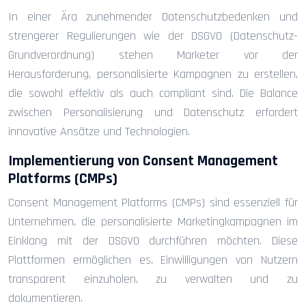
In einer Ära zunehmender Datenschutzbedenken und
strengerer Regulierungen wie der DSGVO (Datenschutz-
Grundverordnung) stehen Marketer vor der
Herausforderung, personalisierte Kampagnen zu erstellen,
die sowohl effektiv als auch compliant sind. Die Balance
zwischen Personalisierung und Datenschutz erfordert
innovative Ansätze und Technologien.
Implementierung von Consent Management
Platforms (CMPs)
Consent Management Platforms (CMPs) sind essenziell für
Unternehmen, die personalisierte Marketingkampagnen im
Einklang mit der DSGVO durchführen möchten. Diese
Plattformen ermöglichen es, Einwilligungen von Nutzern
transparent einzuholen, zu verwalten und zu
dokumentieren.