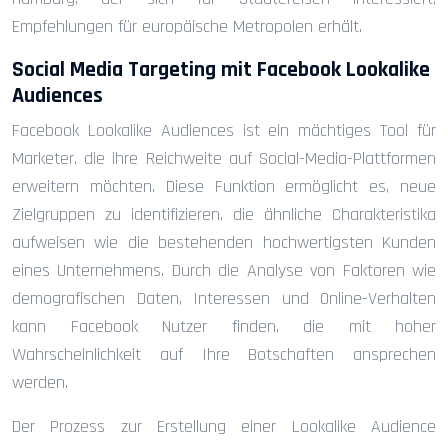
Empfehlungen für europäische Metropolen erhält.
Social Media Targeting mit Facebook Lookalike
Audiences
Facebook Lookalike Audiences ist ein mächtiges Tool für
Marketer, die ihre Reichweite auf Social-Media-Plattformen
erweitern möchten. Diese Funktion ermöglicht es, neue
Zielgruppen zu identifizieren, die ähnliche Charakteristika
aufweisen wie die bestehenden hochwertigsten Kunden
eines Unternehmens. Durch die Analyse von Faktoren wie
demografischen Daten, Interessen und Online-Verhalten
kann Facebook Nutzer finden, die mit hoher
Wahrscheinlichkeit auf Ihre Botschaften ansprechen
werden.
Der Prozess zur Erstellung einer Lookalike Audience