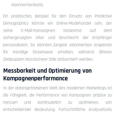
Abonnentenbasis
Ein praktisches Beispiel für den Einsatz von Predictive
Demographics könnte ein Online-Modehandel sein, der
seine E-Mail-Kampagnen basierend auf dem
vorhergesagten Alter und Geschlecht der Empfänger
personalisiert. So könnten jüngere Abonnenten Angebote
für trendige Streetwear erhalten, während älteren
Zielgruppen klassischere Stile präsentiert werden.
Messbarkeit und Optimierung von
Kampagnenperformance
In der datengetriebenen Welt des modernen Marketings ist
die Fähigkeit, die Performance von Kampagnen präzise zu
messen und kontinuierlich zu optimieren, von
entscheidender Bedeutung. Fortschrittliche Analysetools