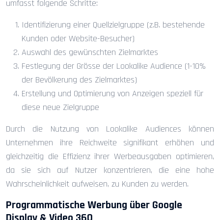
umfasst folgende Schritte:
Identifizierung einer Quellzielgruppe (z.B. bestehende
Kunden oder Website-Besucher)
Auswahl des gewünschten Zielmarktes
Festlegung der Grösse der Lookalike Audience (1-10%
der Bevölkerung des Zielmarktes)
Erstellung und Optimierung von Anzeigen speziell für
diese neue Zielgruppe
Durch die Nutzung von Lookalike Audiences können
Unternehmen ihre Reichweite signifikant erhöhen und
gleichzeitig die Effizienz ihrer Werbeausgaben optimieren,
da sie sich auf Nutzer konzentrieren, die eine hohe
Wahrscheinlichkeit aufweisen, zu Kunden zu werden.
Programmatische Werbung über Google
Display & Video 360