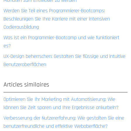
Monaten zum Entwickler zu werden
Werden Sie Teil eines Programmierer-Bootcamps:
Beschleunigen Sie Ihre Karriere mit einer intensiven
Codierausbildung
Was ist ein Programmier-Bootcamp und wie funktioniert
es?
UX-Design beherrschen: Gestalten Sie flüssige und intuitive
Benutzeroberflächen
Articles similaires
Optimieren Sie Ihr Marketing mit Automatisierung: Wie
können Sie Zeit sparen und Ihre Ergebnisse ankurbeln?
Verbesserung der Nutzererfahrung: Wie gestalten Sie eine
benutzerfreundliche und effektive Weboberfläche?