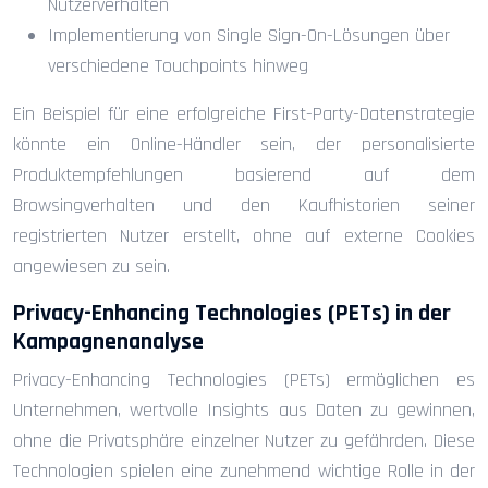
Nutzerverhalten
Implementierung von Single Sign-On-Lösungen über
verschiedene Touchpoints hinweg
Ein Beispiel für eine erfolgreiche First-Party-Datenstrategie
könnte ein Online-Händler sein, der personalisierte
Produktempfehlungen basierend auf dem
Browsingverhalten und den Kaufhistorien seiner
registrierten Nutzer erstellt, ohne auf externe Cookies
angewiesen zu sein.
Privacy-Enhancing Technologies (PETs) in der
Kampagnenanalyse
Privacy-Enhancing Technologies (PETs) ermöglichen es
Unternehmen, wertvolle Insights aus Daten zu gewinnen,
ohne die Privatsphäre einzelner Nutzer zu gefährden. Diese
Technologien spielen eine zunehmend wichtige Rolle in der