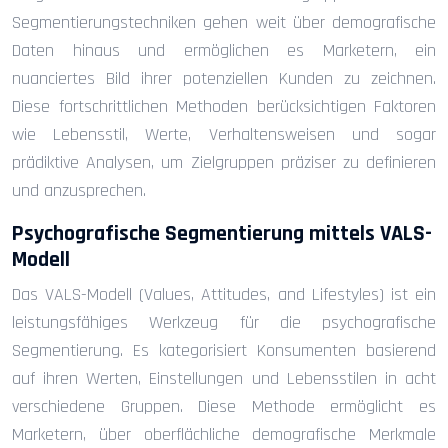
Segmentierungstechniken gehen weit über demografische
Daten hinaus und ermöglichen es Marketern, ein
nuanciertes Bild ihrer potenziellen Kunden zu zeichnen.
Diese fortschrittlichen Methoden berücksichtigen Faktoren
wie Lebensstil, Werte, Verhaltensweisen und sogar
prädiktive Analysen, um Zielgruppen präziser zu definieren
und anzusprechen.
Psychografische Segmentierung mittels VALS-
Modell
Das VALS-Modell (Values, Attitudes, and Lifestyles) ist ein
leistungsfähiges Werkzeug für die psychografische
Segmentierung. Es kategorisiert Konsumenten basierend
auf ihren Werten, Einstellungen und Lebensstilen in acht
verschiedene Gruppen. Diese Methode ermöglicht es
Marketern, über oberflächliche demografische Merkmale