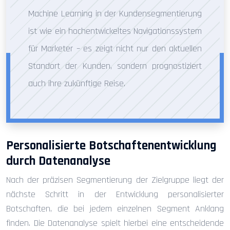
Machine Learning in der Kundensegmentierung
ist wie ein hochentwickeltes Navigationssystem
für Marketer – es zeigt nicht nur den aktuellen
Standort der Kunden, sondern prognostiziert
auch ihre zukünftige Reise.
Personalisierte Botschaftenentwicklung
durch Datenanalyse
Nach der präzisen Segmentierung der Zielgruppe liegt der
nächste Schritt in der Entwicklung personalisierter
Botschaften, die bei jedem einzelnen Segment Anklang
finden. Die Datenanalyse spielt hierbei eine entscheidende