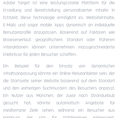
Adobe Target ist eine leistungsstarke Plattform für die
Erstellung und Bereitstellung personalisierter Inhalte in
Echtzeit. Diese Technologie ermöglicht es, Websiteinhalte,
E-Mails und sogar mobile Apps dynamisch an individuelle
Benutzerprofile anzupassen. Basierend auf Faktoren wie
Browserverlauf, geografischem Standort oder früheren
Interaktionen können Unternehmen massgeschneiderte
Erlebnisse für jeden Besucher schaffen.
Ein Beispiel für den Einsatz von dynamischer
Inhaltsanpassung könnte ein Online-Reiseanbieter sein, der
die Startseite seiner Website basierend auf dem Standort
und den vorherigen Suchmustern des Besuchers anpasst.
Ein Nutzer aus München, der zuvor nach Strandurlaub
gesucht hat, könnte automatisch Angebote für
mediterrane Ziele sehen, während ein Besucher aus
Hamburg, der sich für Städtereisen interessiert,