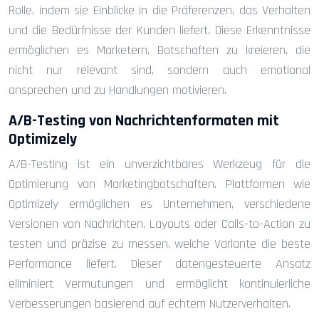
Rolle, indem sie Einblicke in die Präferenzen, das Verhalten
und die Bedürfnisse der Kunden liefert. Diese Erkenntnisse
ermöglichen es Marketern, Botschaften zu kreieren, die
nicht nur relevant sind, sondern auch emotional
ansprechen und zu Handlungen motivieren.
A/B-Testing von Nachrichtenformaten mit
Optimizely
A/B-Testing ist ein unverzichtbares Werkzeug für die
Optimierung von Marketingbotschaften. Plattformen wie
Optimizely ermöglichen es Unternehmen, verschiedene
Versionen von Nachrichten, Layouts oder Calls-to-Action zu
testen und präzise zu messen, welche Variante die beste
Performance liefert. Dieser datengesteuerte Ansatz
eliminiert Vermutungen und ermöglicht kontinuierliche
Verbesserungen basierend auf echtem Nutzerverhalten.