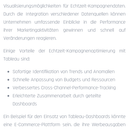
Visualisierungsmöglichkeiten für Echtzeit-Kampagnendaten.
Durch die Integration verschiedener Datenquellen können
Unternehmen umfassende Einblicke in die Performance
ihrer Marketingaktivitäten gewinnen und schnell auf
Veränderungen reagieren.
Einige Vorteile der Echtzeit-Kampagnenoptimierung mit
Tableau sind:
Sofortige Identifikation von Trends und Anomalien
Schnelle Anpassung von Budgets und Ressourcen
Verbessertes Cross-Channel-Performance-Tracking
Erleichterte Zusammenarbeit durch geteilte
Dashboards
Ein Beispiel für den Einsatz von Tableau-Dashboards könnte
eine E-Commerce-Plattform sein, die ihre Werbeausgaben