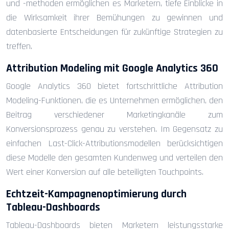
und -methoden ermöglichen es Marketern, tiefe Einblicke in
die Wirksamkeit ihrer Bemühungen zu gewinnen und
datenbasierte Entscheidungen für zukünftige Strategien zu
treffen.
Attribution Modeling mit Google Analytics 360
Google Analytics 360 bietet fortschrittliche Attribution
Modeling-Funktionen, die es Unternehmen ermöglichen, den
Beitrag verschiedener Marketingkanäle zum
Konversionsprozess genau zu verstehen. Im Gegensatz zu
einfachen Last-Click-Attributionsmodellen berücksichtigen
diese Modelle den gesamten Kundenweg und verteilen den
Wert einer Konversion auf alle beteiligten Touchpoints.
Echtzeit-Kampagnenoptimierung durch
Tableau-Dashboards
Tableau-Dashboards bieten Marketern leistungsstarke