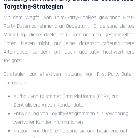
Targeting-Strategien
Mit dem Wegfall von Third-Party-Cookies gewinnen First-
Party-Daten zunehmend an Bedeutung für personalisiertes
Marketing. Diese direkt vom Unternehmen gesammelten
Daten bieten nicht nur eine datenschutzfreundlichere
Alternative, sondern oft auch qualitativ hochwertigere
Insights.
Strategien zur effektiven Nutzung von First-Party-Daten
umfassen:
Aufbau von Customer Data Platforms (CDPs) zur
Zentralisierung von Kundendaten
Entwicklung von Loyalty-Programmen zur Gewinnung
wertvoller Kundeninformationen
Nutzung von On-Site-Personalisierung basierend auf