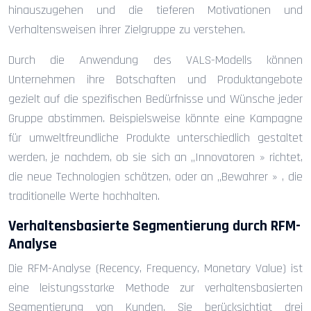
hinauszugehen und die tieferen Motivationen und
Verhaltensweisen ihrer Zielgruppe zu verstehen.
Durch die Anwendung des VALS-Modells können
Unternehmen ihre Botschaften und Produktangebote
gezielt auf die spezifischen Bedürfnisse und Wünsche jeder
Gruppe abstimmen. Beispielsweise könnte eine Kampagne
für umweltfreundliche Produkte unterschiedlich gestaltet
werden, je nachdem, ob sie sich an „Innovatoren » richtet,
die neue Technologien schätzen, oder an „Bewahrer » , die
traditionelle Werte hochhalten.
Verhaltensbasierte Segmentierung durch RFM-
Analyse
Die RFM-Analyse (Recency, Frequency, Monetary Value) ist
eine leistungsstarke Methode zur verhaltensbasierten
Segmentierung von Kunden. Sie berücksichtigt drei