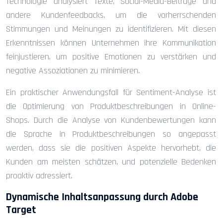
Technologie analysiert Texte, Social-Media-Beiträge und
andere Kundenfeedbacks, um die vorherrschenden
Stimmungen und Meinungen zu identifizieren. Mit diesen
Erkenntnissen können Unternehmen ihre Kommunikation
feinjustieren, um positive Emotionen zu verstärken und
negative Assoziationen zu minimieren.
Ein praktischer Anwendungsfall für Sentiment-Analyse ist
die Optimierung von Produktbeschreibungen in Online-
Shops. Durch die Analyse von Kundenbewertungen kann
die Sprache in Produktbeschreibungen so angepasst
werden, dass sie die positiven Aspekte hervorhebt, die
Kunden am meisten schätzen, und potenzielle Bedenken
proaktiv adressiert.
Dynamische Inhaltsanpassung durch Adobe
Target