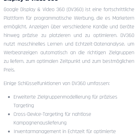
Google Display & Video 360 (DV360) ist eine fortschrittliche
Plattform für programmatische Werbung, die es Marketern
ermöglicht, Anzeigen über verschiedene Kanäle und Geräte
hinweg präzise zu platzieren und zu optimieren. DV360
nutzt maschinelles Lernen und Echtzeit-Datenanalyse, um
Werbeanzeigen automatisch an die richtigen Zielgruppen
zu liefern, zum optimalen Zeitpunkt und zum bestmöglichen
Preis.
Einige Schlüsselfunktionen von DV360 umfassen:
Erweiterte Zielgruppenmodellierung für präzises
Targeting
Cross-Device-Targeting für nahtlose
Kampagnenauslieferung
Inventarmanagement in Echtzeit für optimierte