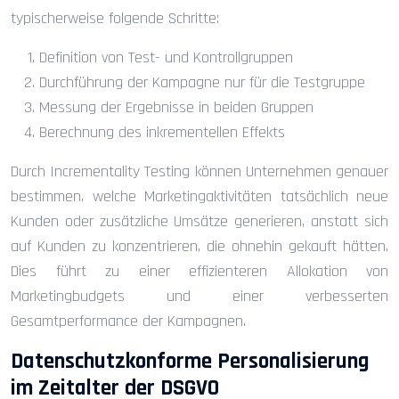
typischerweise folgende Schritte:
Definition von Test- und Kontrollgruppen
Durchführung der Kampagne nur für die Testgruppe
Messung der Ergebnisse in beiden Gruppen
Berechnung des inkrementellen Effekts
Durch Incrementality Testing können Unternehmen genauer
bestimmen, welche Marketingaktivitäten tatsächlich neue
Kunden oder zusätzliche Umsätze generieren, anstatt sich
auf Kunden zu konzentrieren, die ohnehin gekauft hätten.
Dies führt zu einer effizienteren Allokation von
Marketingbudgets und einer verbesserten
Gesamtperformance der Kampagnen.
Datenschutzkonforme Personalisierung
im Zeitalter der DSGVO