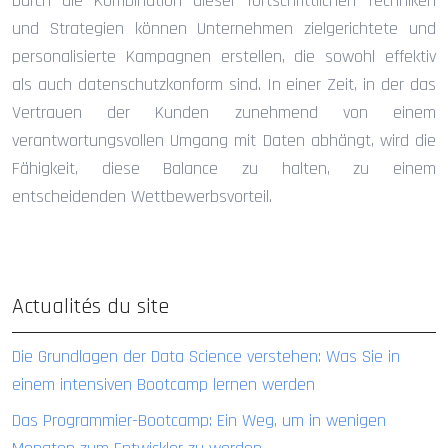
Durch die Kombination dieser fortschrittlichen Techniken
und Strategien können Unternehmen zielgerichtete und
personalisierte Kampagnen erstellen, die sowohl effektiv
als auch datenschutzkonform sind. In einer Zeit, in der das
Vertrauen der Kunden zunehmend von einem
verantwortungsvollen Umgang mit Daten abhängt, wird die
Fähigkeit, diese Balance zu halten, zu einem
entscheidenden Wettbewerbsvorteil.
Actualités du site
Die Grundlagen der Data Science verstehen: Was Sie in
einem intensiven Bootcamp lernen werden
Das Programmier-Bootcamp: Ein Weg, um in wenigen