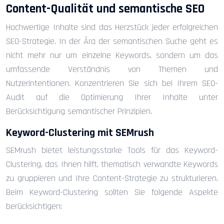
Content-Qualität und semantische SEO
Hochwertige Inhalte sind das Herzstück jeder erfolgreichen
SEO-Strategie. In der Ära der semantischen Suche geht es
nicht mehr nur um einzelne Keywords, sondern um das
umfassende Verständnis von Themen und
Nutzerintentionen. Konzentrieren Sie sich bei Ihrem SEO-
Audit auf die Optimierung Ihrer Inhalte unter
Berücksichtigung semantischer Prinzipien.
Keyword-Clustering mit SEMrush
SEMrush bietet leistungsstarke Tools für das Keyword-
Clustering, das Ihnen hilft, thematisch verwandte Keywords
zu gruppieren und Ihre Content-Strategie zu strukturieren.
Beim Keyword-Clustering sollten Sie folgende Aspekte
berücksichtigen: