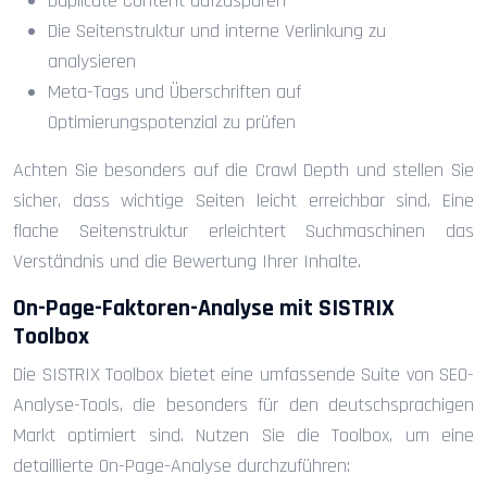
Duplicate Content aufzuspüren
Die Seitenstruktur und interne Verlinkung zu
analysieren
Meta-Tags und Überschriften auf
Optimierungspotenzial zu prüfen
Achten Sie besonders auf die Crawl Depth und stellen Sie
sicher, dass wichtige Seiten leicht erreichbar sind. Eine
flache Seitenstruktur erleichtert Suchmaschinen das
Verständnis und die Bewertung Ihrer Inhalte.
On-Page-Faktoren-Analyse mit SISTRIX
Toolbox
Die SISTRIX Toolbox bietet eine umfassende Suite von SEO-
Analyse-Tools, die besonders für den deutschsprachigen
Markt optimiert sind. Nutzen Sie die Toolbox, um eine
detaillierte On-Page-Analyse durchzuführen: