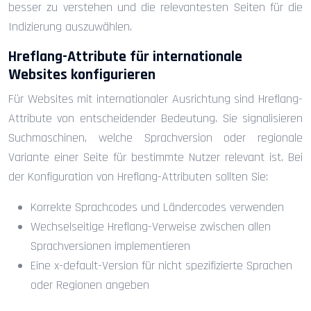
besser zu verstehen und die relevantesten Seiten für die
Indizierung auszuwählen.
Hreflang-Attribute für internationale
Websites konfigurieren
Für Websites mit internationaler Ausrichtung sind Hreflang-
Attribute von entscheidender Bedeutung. Sie signalisieren
Suchmaschinen, welche Sprachversion oder regionale
Variante einer Seite für bestimmte Nutzer relevant ist. Bei
der Konfiguration von Hreflang-Attributen sollten Sie:
Korrekte Sprachcodes und Ländercodes verwenden
Wechselseitige Hreflang-Verweise zwischen allen
Sprachversionen implementieren
Eine x-default-Version für nicht spezifizierte Sprachen
oder Regionen angeben