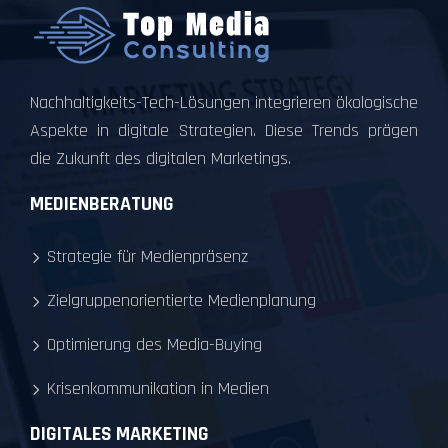
Nachhaltigkeits-Tech-Lösungen integrieren ökologische
Aspekte in digitale Strategien. Diese Trends prägen
die Zukunft des digitalen Marketings.
MEDIENBERATUNG
Strategie für Medienpräsenz
Zielgruppenorientierte Medienplanung
Optimierung des Media-Buying
Krisenkommunikation in Medien
DIGITALES MARKETING