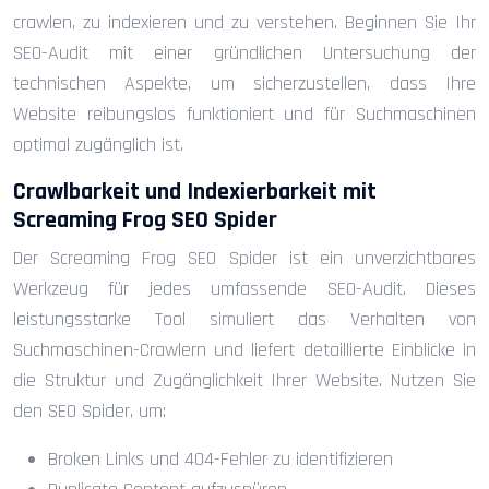
crawlen, zu indexieren und zu verstehen. Beginnen Sie Ihr
SEO-Audit mit einer gründlichen Untersuchung der
technischen Aspekte, um sicherzustellen, dass Ihre
Website reibungslos funktioniert und für Suchmaschinen
optimal zugänglich ist.
Crawlbarkeit und Indexierbarkeit mit
Screaming Frog SEO Spider
Der Screaming Frog SEO Spider ist ein unverzichtbares
Werkzeug für jedes umfassende SEO-Audit. Dieses
leistungsstarke Tool simuliert das Verhalten von
Suchmaschinen-Crawlern und liefert detaillierte Einblicke in
die Struktur und Zugänglichkeit Ihrer Website. Nutzen Sie
den SEO Spider, um:
Broken Links und 404-Fehler zu identifizieren