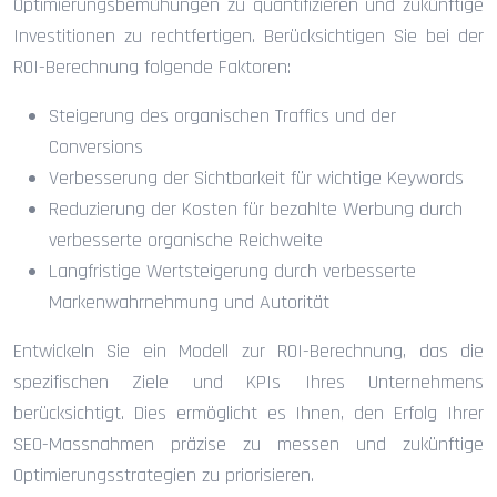
Optimierungsbemühungen zu quantifizieren und zukünftige
Investitionen zu rechtfertigen. Berücksichtigen Sie bei der
ROI-Berechnung folgende Faktoren:
Steigerung des organischen Traffics und der
Conversions
Verbesserung der Sichtbarkeit für wichtige Keywords
Reduzierung der Kosten für bezahlte Werbung durch
verbesserte organische Reichweite
Langfristige Wertsteigerung durch verbesserte
Markenwahrnehmung und Autorität
Entwickeln Sie ein Modell zur ROI-Berechnung, das die
spezifischen Ziele und KPIs Ihres Unternehmens
berücksichtigt. Dies ermöglicht es Ihnen, den Erfolg Ihrer
SEO-Massnahmen präzise zu messen und zukünftige
Optimierungsstrategien zu priorisieren.