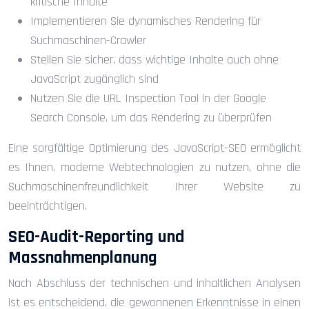
kritische Inhalte
Implementieren Sie dynamisches Rendering für
Suchmaschinen-Crawler
Stellen Sie sicher, dass wichtige Inhalte auch ohne
JavaScript zugänglich sind
Nutzen Sie die URL Inspection Tool in der Google
Search Console, um das Rendering zu überprüfen
Eine sorgfältige Optimierung des JavaScript-SEO ermöglicht
es Ihnen, moderne Webtechnologien zu nutzen, ohne die
Suchmaschinenfreundlichkeit Ihrer Website zu
beeinträchtigen.
SEO-Audit-Reporting und
Massnahmenplanung
Nach Abschluss der technischen und inhaltlichen Analysen
ist es entscheidend, die gewonnenen Erkenntnisse in einen