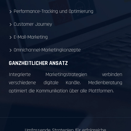
Performance-Tracking und Optimierung
Customer Journey
E-Mail-Marketing
Omnichannel-Marketingkonzepte
GANZHEITLICHER ANSATZ
Integrierte Marketingstrategien verbinden
verschiedene digitale Kanäle. Medienberatung
optimiert die Kommunikation über alle Plattformen.
Umfassende Strategien für erfolgreiche