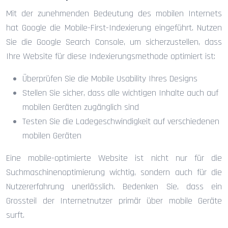
Mit der zunehmenden Bedeutung des mobilen Internets
hat Google die Mobile-First-Indexierung eingeführt. Nutzen
Sie die Google Search Console, um sicherzustellen, dass
Ihre Website für diese Indexierungsmethode optimiert ist:
Überprüfen Sie die Mobile Usability Ihres Designs
Stellen Sie sicher, dass alle wichtigen Inhalte auch auf
mobilen Geräten zugänglich sind
Testen Sie die Ladegeschwindigkeit auf verschiedenen
mobilen Geräten
Eine mobile-optimierte Website ist nicht nur für die
Suchmaschinenoptimierung wichtig, sondern auch für die
Nutzererfahrung unerlässlich. Bedenken Sie, dass ein
Grossteil der Internetnutzer primär über mobile Geräte
surft.