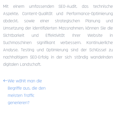
Mit einem umfassenden SEO-Audit, das technische
Aspekte, Content-Qualität und Performance-Optimierung
abdeckt, sowie einer strategischen Planung und
Umsetzung der identifizierten Massnahmen, können Sie die
Sichtbarkeit und Effektivität Ihrer Website in
Suchmaschinen signifikant verbessern. Kontinuierliche
Analyse, Testing und Optimierung sind der Schlüssel zu
nachhaltigem SEO-Erfolg in der sich ständig wandelnden
digitalen Landschaft.
Wie wählt man die
Begriffe aus, die den
meisten Traffic
generieren?