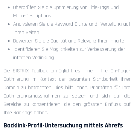
Überprüfen Sie die Optimierung von Title-Tags und
Meta-Descriptions
Analysieren Sie die Keyword-Dichte und -Verteilung auf
Ihren Seiten
Bewerten Sie die Qualität und Relevanz Ihrer Inhalte
Identifizieren Sie Möglichkeiten zur Verbesserung der
internen Verlinkung
Die SISTRIX Toolbox ermöglicht es Ihnen, Ihre On-Page-
Optimierung im Kontext der gesamten Sichtbarkeit Ihrer
Domain zu betrachten. Dies hilft Ihnen, Prioritäten für Ihre
Optimierungsmassnahmen zu setzen und sich auf die
Bereiche zu konzentrieren, die den grössten Einfluss auf
Ihre Rankings haben.
Backlink-Profil-Untersuchung mittels Ahrefs