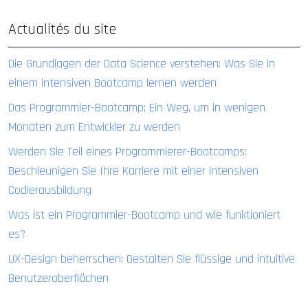
Actualités du site
Die Grundlagen der Data Science verstehen: Was Sie in
einem intensiven Bootcamp lernen werden
Das Programmier-Bootcamp: Ein Weg, um in wenigen
Monaten zum Entwickler zu werden
Werden Sie Teil eines Programmierer-Bootcamps:
Beschleunigen Sie Ihre Karriere mit einer intensiven
Codierausbildung
Was ist ein Programmier-Bootcamp und wie funktioniert
es?
UX-Design beherrschen: Gestalten Sie flüssige und intuitive
Benutzeroberflächen