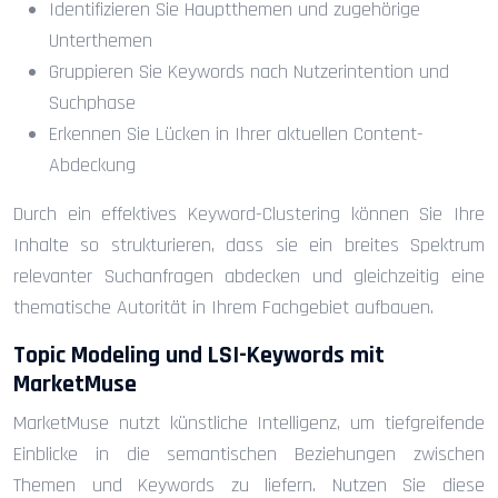
Identifizieren Sie Hauptthemen und zugehörige
Unterthemen
Gruppieren Sie Keywords nach Nutzerintention und
Suchphase
Erkennen Sie Lücken in Ihrer aktuellen Content-
Abdeckung
Durch ein effektives Keyword-Clustering können Sie Ihre
Inhalte so strukturieren, dass sie ein breites Spektrum
relevanter Suchanfragen abdecken und gleichzeitig eine
thematische Autorität in Ihrem Fachgebiet aufbauen.
Topic Modeling und LSI-Keywords mit
MarketMuse
MarketMuse nutzt künstliche Intelligenz, um tiefgreifende
Einblicke in die semantischen Beziehungen zwischen
Themen und Keywords zu liefern. Nutzen Sie diese