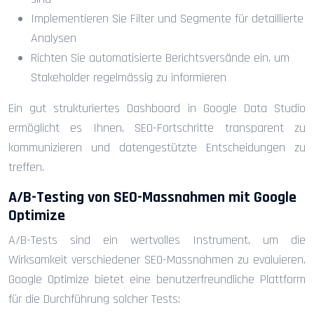
Implementieren Sie Filter und Segmente für detaillierte
Analysen
Richten Sie automatisierte Berichtsversände ein, um
Stakeholder regelmässig zu informieren
Ein gut strukturiertes Dashboard in Google Data Studio
ermöglicht es Ihnen, SEO-Fortschritte transparent zu
kommunizieren und datengestützte Entscheidungen zu
treffen.
A/B-Testing von SEO-Massnahmen mit Google
Optimize
A/B-Tests sind ein wertvolles Instrument, um die
Wirksamkeit verschiedener SEO-Massnahmen zu evaluieren.
Google Optimize bietet eine benutzerfreundliche Plattform
für die Durchführung solcher Tests: