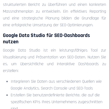
strukturierten Bericht zu überführen und einen konkreten
Massnahmenplan zu entwickeln. Ein effektives Reporting
und eine strategische Planung bilden die Grundlage für
eine erfolgreiche Umsetzung der SEO-Optimierungen.
Google Data Studio für SEO-Dashboards
nutzen
Google Data Studio ist ein leistungsfähiges Tool zur
Visualisierung und Präsentation von SEO-Daten. Nutzen Sie
es, um übersichtliche und interaktive Dashboards zu
erstellen:
Integrieren Sie Daten aus verschiedenen Quellen wie
Google Analytics, Search Console und SEO-Tools
Erstellen Sie benutzerdefinierte Berichte, die auf die
spezifischen KPIs Ihres Unternehmens zugeschnitten
sind