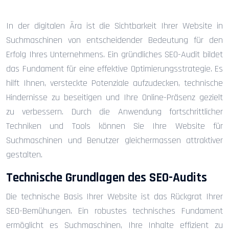
In der digitalen Ära ist die Sichtbarkeit Ihrer Website in
Suchmaschinen von entscheidender Bedeutung für den
Erfolg Ihres Unternehmens. Ein gründliches SEO-Audit bildet
das Fundament für eine effektive Optimierungsstrategie. Es
hilft Ihnen, versteckte Potenziale aufzudecken, technische
Hindernisse zu beseitigen und Ihre Online-Präsenz gezielt
zu verbessern. Durch die Anwendung fortschrittlicher
Techniken und Tools können Sie Ihre Website für
Suchmaschinen und Benutzer gleichermassen attraktiver
gestalten.
Technische Grundlagen des SEO-Audits
Die technische Basis Ihrer Website ist das Rückgrat Ihrer
SEO-Bemühungen. Ein robustes technisches Fundament
ermöglicht es Suchmaschinen, Ihre Inhalte effizient zu