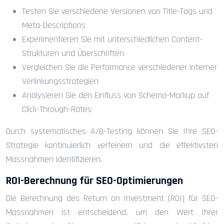
Testen Sie verschiedene Versionen von Title-Tags und
Meta-Descriptions
Experimentieren Sie mit unterschiedlichen Content-
Strukturen und Überschriften
Vergleichen Sie die Performance verschiedener interner
Verlinkungsstrategien
Analysieren Sie den Einfluss von Schema-Markup auf
Click-Through-Rates
Durch systematisches A/B-Testing können Sie Ihre SEO-
Strategie kontinuierlich verfeinern und die effektivsten
Massnahmen identifizieren.
ROI-Berechnung für SEO-Optimierungen
Die Berechnung des Return on Investment (ROI) für SEO-
Massnahmen ist entscheidend, um den Wert Ihrer