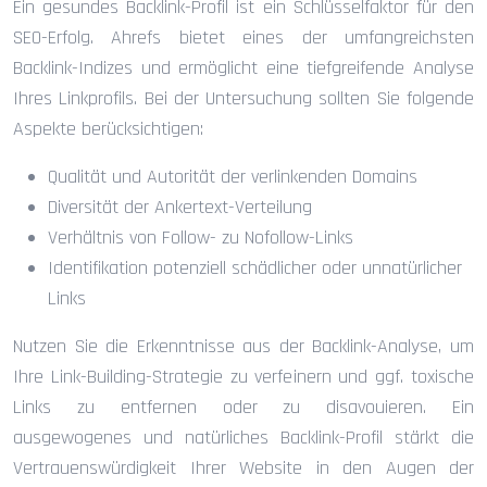
Ein gesundes Backlink-Profil ist ein Schlüsselfaktor für den
SEO-Erfolg. Ahrefs bietet eines der umfangreichsten
Backlink-Indizes und ermöglicht eine tiefgreifende Analyse
Ihres Linkprofils. Bei der Untersuchung sollten Sie folgende
Aspekte berücksichtigen:
Qualität und Autorität der verlinkenden Domains
Diversität der Ankertext-Verteilung
Verhältnis von Follow- zu Nofollow-Links
Identifikation potenziell schädlicher oder unnatürlicher
Links
Nutzen Sie die Erkenntnisse aus der Backlink-Analyse, um
Ihre Link-Building-Strategie zu verfeinern und ggf. toxische
Links zu entfernen oder zu disavouieren. Ein
ausgewogenes und natürliches Backlink-Profil stärkt die
Vertrauenswürdigkeit Ihrer Website in den Augen der