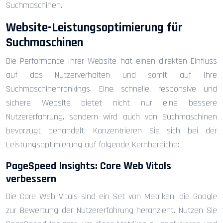
Suchmaschinen.
Website-Leistungsoptimierung für
Suchmaschinen
Die Performance Ihrer Website hat einen direkten Einfluss
auf das Nutzerverhalten und somit auf Ihre
Suchmaschinenrankings. Eine schnelle, responsive und
sichere Website bietet nicht nur eine bessere
Nutzererfahrung, sondern wird auch von Suchmaschinen
bevorzugt behandelt. Konzentrieren Sie sich bei der
Leistungsoptimierung auf folgende Kernbereiche:
PageSpeed Insights: Core Web Vitals
verbessern
Die Core Web Vitals sind ein Set von Metriken, die Google
zur Bewertung der Nutzererfahrung heranzieht. Nutzen Sie