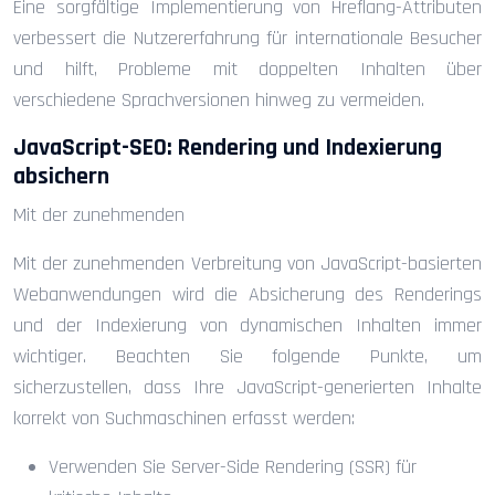
Eine sorgfältige Implementierung von Hreflang-Attributen
verbessert die Nutzererfahrung für internationale Besucher
und hilft, Probleme mit doppelten Inhalten über
verschiedene Sprachversionen hinweg zu vermeiden.
JavaScript-SEO: Rendering und Indexierung
absichern
Mit der zunehmenden
Mit der zunehmenden Verbreitung von JavaScript-basierten
Webanwendungen wird die Absicherung des Renderings
und der Indexierung von dynamischen Inhalten immer
wichtiger. Beachten Sie folgende Punkte, um
sicherzustellen, dass Ihre JavaScript-generierten Inhalte
korrekt von Suchmaschinen erfasst werden:
Verwenden Sie Server-Side Rendering (SSR) für