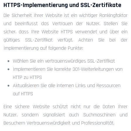
HTTPS-Implementierung und SSL-Zertifikate
Die Sicherheit Ihrer Website ist ein wichtiger Rankingfaktor
und beeinflusst das Vertrauen der Nutzer. Stellen Sie
sicher, dass Ihre Website HTTPS verwendet und über ein
gültiges SSL-Zertifikat verfügt. Achten Sie bei der
Implementierung auf folgende Punkte:
Wählen Sie ein vertrauenswürdiges SSL-Zertifikat
Implementieren Sie korrekte 301-Weiterleitungen von
HTTP zu HTTPS
Aktualisieren Sie alle internen Links und Ressourcen
auf HTTPS
Eine sichere Website schützt nicht nur die Daten Ihrer
Nutzer, sondern signalisiert auch Suchmaschinen und
Besuchern Vertrauenswürdigkeit und Professionalität.