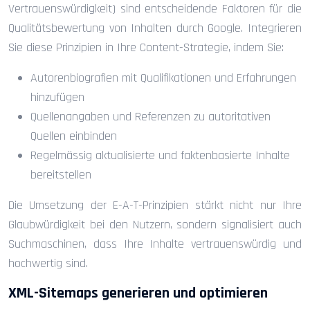
Vertrauenswürdigkeit) sind entscheidende Faktoren für die
Qualitätsbewertung von Inhalten durch Google. Integrieren
Sie diese Prinzipien in Ihre Content-Strategie, indem Sie:
Autorenbiografien mit Qualifikationen und Erfahrungen
hinzufügen
Quellenangaben und Referenzen zu autoritativen
Quellen einbinden
Regelmässig aktualisierte und faktenbasierte Inhalte
bereitstellen
Die Umsetzung der E-A-T-Prinzipien stärkt nicht nur Ihre
Glaubwürdigkeit bei den Nutzern, sondern signalisiert auch
Suchmaschinen, dass Ihre Inhalte vertrauenswürdig und
hochwertig sind.
XML-Sitemaps generieren und optimieren