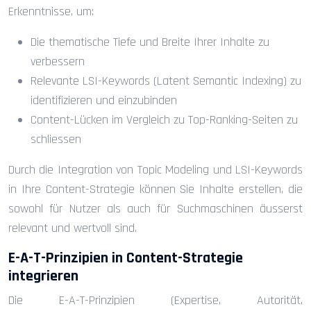
Erkenntnisse, um:
Die thematische Tiefe und Breite Ihrer Inhalte zu
verbessern
Relevante LSI-Keywords (Latent Semantic Indexing) zu
identifizieren und einzubinden
Content-Lücken im Vergleich zu Top-Ranking-Seiten zu
schliessen
Durch die Integration von Topic Modeling und LSI-Keywords
in Ihre Content-Strategie können Sie Inhalte erstellen, die
sowohl für Nutzer als auch für Suchmaschinen äusserst
relevant und wertvoll sind.
E-A-T-Prinzipien in Content-Strategie
integrieren
Die E-A-T-Prinzipien (Expertise, Autorität,