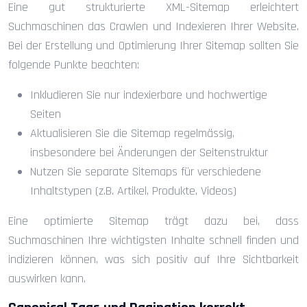
Eine gut strukturierte XML-Sitemap erleichtert
Suchmaschinen das Crawlen und Indexieren Ihrer Website.
Bei der Erstellung und Optimierung Ihrer Sitemap sollten Sie
folgende Punkte beachten:
Inkludieren Sie nur indexierbare und hochwertige
Seiten
Aktualisieren Sie die Sitemap regelmässig,
insbesondere bei Änderungen der Seitenstruktur
Nutzen Sie separate Sitemaps für verschiedene
Inhaltstypen (z.B. Artikel, Produkte, Videos)
Eine optimierte Sitemap trägt dazu bei, dass
Suchmaschinen Ihre wichtigsten Inhalte schnell finden und
indizieren können, was sich positiv auf Ihre Sichtbarkeit
auswirken kann.