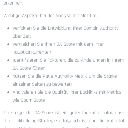
erkennen.
Wichtige Aspekte bei der Analyse mit Moz Pro:
Verfolgen Sie die Entwicklung Ihrer Domain Authority
über Zeit
Vergleichen Sie Ihren DA-Score mit dem Ihrer
Hauptkonkurrenten
Identifizieren Sie Faktoren, die zu Änderungen in Ihrem
DA-Score führen
Nutzen Sie die Page Authority Metrik, um die Stärke
einzelner Seiten zu bewerten
Analysieren Sie die Qualität Ihrer Backlinks mit Metrics
wie Spam Score
Ein steigender DA-Score ist ein guter Indikator dafür, dass
Ihre Linkbuilding-Strategie erfolgreich ist und die Autorität