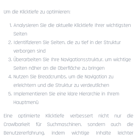
Um die Klicktiefe zu optimieren:
Analysieren Sie die aktuelle Klicktiefe Ihrer wichtigsten
Seiten
Identifizieren Sie Seiten, die zu tief in der Struktur
verborgen sind
Überarbeiten Sie Ihre Navigationsstruktur, um wichtige
Seiten näher an die Oberfläche zu bringen
Nutzen Sie Breadcrumbs, um die Navigation zu
erleichtern und die Struktur zu verdeutlichen
Implementieren Sie eine klare Hierarchie in Ihrem
Hauptmenü
Eine optimierte Klicktiefe verbessert nicht nur die
Crawlbarkeit für Suchmaschinen, sondern auch die
Benutzererfahrung, indem wichtige Inhalte leichter