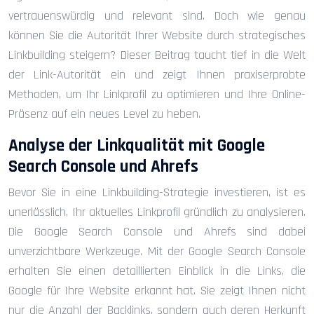
vertrauenswürdig und relevant sind. Doch wie genau
können Sie die Autorität Ihrer Website durch strategisches
Linkbuilding steigern? Dieser Beitrag taucht tief in die Welt
der Link-Autorität ein und zeigt Ihnen praxiserprobte
Methoden, um Ihr Linkprofil zu optimieren und Ihre Online-
Präsenz auf ein neues Level zu heben.
Analyse der Linkqualität mit Google
Search Console und Ahrefs
Bevor Sie in eine Linkbuilding-Strategie investieren, ist es
unerlässlich, Ihr aktuelles Linkprofil gründlich zu analysieren.
Die Google Search Console und Ahrefs sind dabei
unverzichtbare Werkzeuge. Mit der Google Search Console
erhalten Sie einen detaillierten Einblick in die Links, die
Google für Ihre Website erkannt hat. Sie zeigt Ihnen nicht
nur die Anzahl der Backlinks, sondern auch deren Herkunft