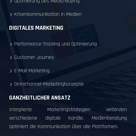
Optimierung des Media-Buying
Krisenkommunikation in Medien
DIGITALES MARKETING
Performance-Tracking und Optimierung
Customer Journey
E-Mail-Marketing
Omnichannel-Marketingkonzepte
GANZHEITLICHER ANSATZ
Integrierte Marketingstrategien verbinden
verschiedene digitale Kanäle. Medienberatung
optimiert die Kommunikation über alle Plattformen.