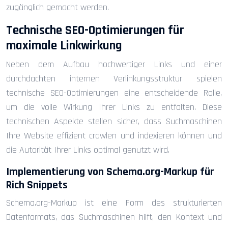
zugänglich gemacht werden.
Technische SEO-Optimierungen für
maximale Linkwirkung
Neben dem Aufbau hochwertiger Links und einer
durchdachten internen Verlinkungsstruktur spielen
technische SEO-Optimierungen eine entscheidende Rolle,
um die volle Wirkung Ihrer Links zu entfalten. Diese
technischen Aspekte stellen sicher, dass Suchmaschinen
Ihre Website effizient crawlen und indexieren können und
die Autorität Ihrer Links optimal genutzt wird.
Implementierung von Schema.org-Markup für
Rich Snippets
Schema.org-Markup ist eine Form des strukturierten
Datenformats, das Suchmaschinen hilft, den Kontext und