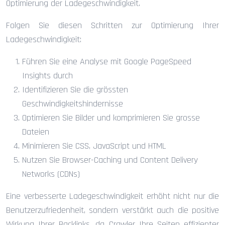
Optimierung der Ladegeschwindigkeit.
Folgen Sie diesen Schritten zur Optimierung Ihrer
Ladegeschwindigkeit:
Führen Sie eine Analyse mit Google PageSpeed
Insights durch
Identifizieren Sie die grössten
Geschwindigkeitshindernisse
Optimieren Sie Bilder und komprimieren Sie grosse
Dateien
Minimieren Sie CSS, JavaScript und HTML
Nutzen Sie Browser-Caching und Content Delivery
Networks (CDNs)
Eine verbesserte Ladegeschwindigkeit erhöht nicht nur die
Benutzerzufriedenheit, sondern verstärkt auch die positive
Wirkung Ihrer Backlinks, da Crawler Ihre Seiten effizienter