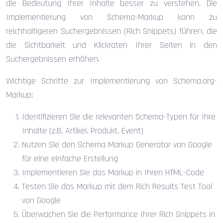
die Bedeutung Ihrer Inhalte besser zu verstehen. Die
Implementierung von Schema-Markup kann zu
reichhaltigeren Suchergebnissen (Rich Snippets) führen, die
die Sichtbarkeit und Klickraten Ihrer Seiten in den
Suchergebnissen erhöhen.
Wichtige Schritte zur Implementierung von Schema.org-
Markup:
Identifizieren Sie die relevanten Schema-Typen für Ihre
Inhalte (z.B. Artikel, Produkt, Event)
Nutzen Sie den Schema Markup Generator von Google
für eine einfache Erstellung
Implementieren Sie das Markup in Ihren HTML-Code
Testen Sie das Markup mit dem Rich Results Test Tool
von Google
Überwachen Sie die Performance Ihrer Rich Snippets in