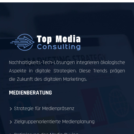
Nachhaltigkeits-Tech-Lösungen integrieren ökologische
Aspekte in digitale Strategien. Diese Trends prägen
die Zukunft des digitalen Marketings.
MEDIENBERATUNG
Strategie für Medienpräsenz
Zielgruppenorientierte Medienplanung