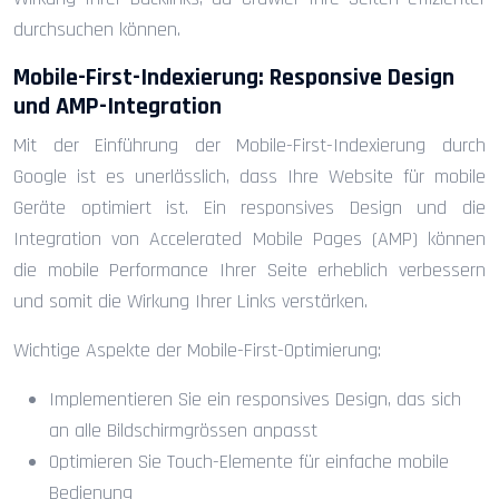
durchsuchen können.
Mobile-First-Indexierung: Responsive Design
und AMP-Integration
Mit der Einführung der Mobile-First-Indexierung durch
Google ist es unerlässlich, dass Ihre Website für mobile
Geräte optimiert ist. Ein responsives Design und die
Integration von Accelerated Mobile Pages (AMP) können
die mobile Performance Ihrer Seite erheblich verbessern
und somit die Wirkung Ihrer Links verstärken.
Wichtige Aspekte der Mobile-First-Optimierung:
Implementieren Sie ein responsives Design, das sich
an alle Bildschirmgrössen anpasst
Optimieren Sie Touch-Elemente für einfache mobile
Bedienung