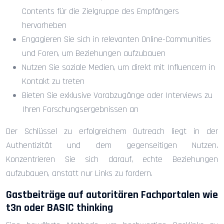
Contents für die Zielgruppe des Empfängers
hervorheben
Engagieren Sie sich in relevanten Online-Communities
und Foren, um Beziehungen aufzubauen
Nutzen Sie soziale Medien, um direkt mit Influencern in
Kontakt zu treten
Bieten Sie exklusive Vorabzugänge oder Interviews zu
Ihren Forschungsergebnissen an
Der Schlüssel zu erfolgreichem Outreach liegt in der
Authentizität und dem gegenseitigen Nutzen.
Konzentrieren Sie sich darauf, echte Beziehungen
aufzubauen, anstatt nur Links zu fordern.
Gastbeiträge auf autoritären Fachportalen wie
t3n oder BASIC thinking