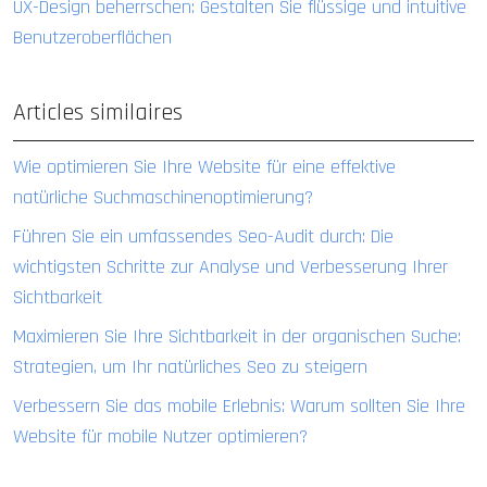
UX-Design beherrschen: Gestalten Sie flüssige und intuitive
Benutzeroberflächen
Articles similaires
Wie optimieren Sie Ihre Website für eine effektive
natürliche Suchmaschinenoptimierung?
Führen Sie ein umfassendes Seo-Audit durch: Die
wichtigsten Schritte zur Analyse und Verbesserung Ihrer
Sichtbarkeit
Maximieren Sie Ihre Sichtbarkeit in der organischen Suche:
Strategien, um Ihr natürliches Seo zu steigern
Verbessern Sie das mobile Erlebnis: Warum sollten Sie Ihre
Website für mobile Nutzer optimieren?