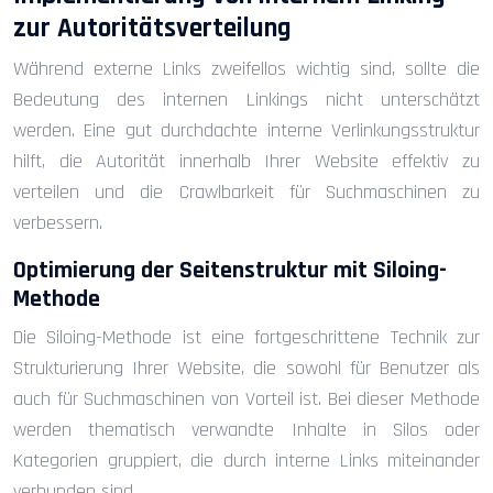
zur Autoritätsverteilung
Während externe Links zweifellos wichtig sind, sollte die
Bedeutung des internen Linkings nicht unterschätzt
werden. Eine gut durchdachte interne Verlinkungsstruktur
hilft, die Autorität innerhalb Ihrer Website effektiv zu
verteilen und die Crawlbarkeit für Suchmaschinen zu
verbessern.
Optimierung der Seitenstruktur mit Siloing-
Methode
Die Siloing-Methode ist eine fortgeschrittene Technik zur
Strukturierung Ihrer Website, die sowohl für Benutzer als
auch für Suchmaschinen von Vorteil ist. Bei dieser Methode
werden thematisch verwandte Inhalte in Silos oder
Kategorien gruppiert, die durch interne Links miteinander
verbunden sind.