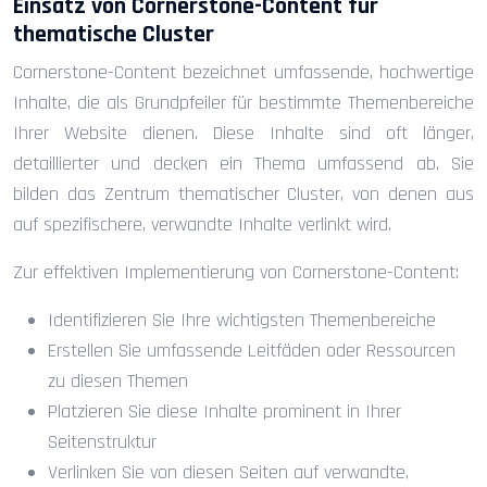
Einsatz von Cornerstone-Content für
thematische Cluster
Cornerstone-Content bezeichnet umfassende, hochwertige
Inhalte, die als Grundpfeiler für bestimmte Themenbereiche
Ihrer Website dienen. Diese Inhalte sind oft länger,
detaillierter und decken ein Thema umfassend ab. Sie
bilden das Zentrum thematischer Cluster, von denen aus
auf spezifischere, verwandte Inhalte verlinkt wird.
Zur effektiven Implementierung von Cornerstone-Content:
Identifizieren Sie Ihre wichtigsten Themenbereiche
Erstellen Sie umfassende Leitfäden oder Ressourcen
zu diesen Themen
Platzieren Sie diese Inhalte prominent in Ihrer
Seitenstruktur
Verlinken Sie von diesen Seiten auf verwandte,