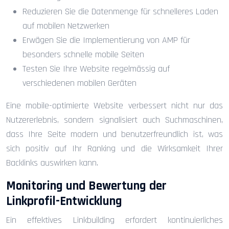
Reduzieren Sie die Datenmenge für schnelleres Laden
auf mobilen Netzwerken
Erwägen Sie die Implementierung von AMP für
besonders schnelle mobile Seiten
Testen Sie Ihre Website regelmässig auf
verschiedenen mobilen Geräten
Eine mobile-optimierte Website verbessert nicht nur das
Nutzererlebnis, sondern signalisiert auch Suchmaschinen,
dass Ihre Seite modern und benutzerfreundlich ist, was
sich positiv auf Ihr Ranking und die Wirksamkeit Ihrer
Backlinks auswirken kann.
Monitoring und Bewertung der
Linkprofil-Entwicklung
Ein effektives Linkbuilding erfordert kontinuierliches