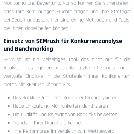
Monitoring und Bewertung. Nur so können Sie sicherstellen,
dass Ihre Bemühungen Früchte tragen und Ihre Strategie
bei Bedarf anpassen. Hier sind einige Methoden und Tools,
die Ihnen dabei helfen können.
Einsatz von SEMrush für Konkurrenzanalyse
und Benchmarking
SEMrush ist ein vielseitiges Tool, das nicht nur für die
Analyse Ihres eigenen Linkprofils nützlich ist, sondern auch
wertvolle Einblicke in die Strategien Ihrer Konkurrenten
bietet. Mit SEMrush können Sie:
Das Backlink-Profil Ihrer Konkurrenten analysieren
Neue Linkbuilding-Möglichkeiten identifizieren
Die Qualität und Relevanz von Backlinks bewerten
Trends in Ihrer Branche erkennen
Ihre Performance im Vergleich zum Wettbewerb