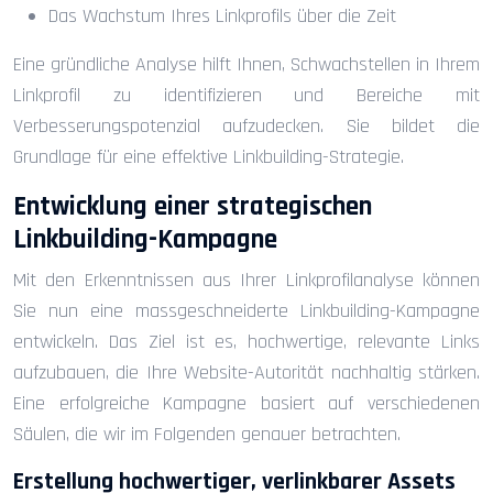
Das Wachstum Ihres Linkprofils über die Zeit
Eine gründliche Analyse hilft Ihnen, Schwachstellen in Ihrem
Linkprofil zu identifizieren und Bereiche mit
Verbesserungspotenzial aufzudecken. Sie bildet die
Grundlage für eine effektive Linkbuilding-Strategie.
Entwicklung einer strategischen
Linkbuilding-Kampagne
Mit den Erkenntnissen aus Ihrer Linkprofilanalyse können
Sie nun eine massgeschneiderte Linkbuilding-Kampagne
entwickeln. Das Ziel ist es, hochwertige, relevante Links
aufzubauen, die Ihre Website-Autorität nachhaltig stärken.
Eine erfolgreiche Kampagne basiert auf verschiedenen
Säulen, die wir im Folgenden genauer betrachten.
Erstellung hochwertiger, verlinkbarer Assets