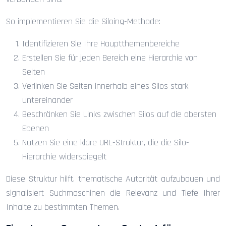
So implementieren Sie die Siloing-Methode:
Identifizieren Sie Ihre Hauptthemenbereiche
Erstellen Sie für jeden Bereich eine Hierarchie von
Seiten
Verlinken Sie Seiten innerhalb eines Silos stark
untereinander
Beschränken Sie Links zwischen Silos auf die obersten
Ebenen
Nutzen Sie eine klare URL-Struktur, die die Silo-
Hierarchie widerspiegelt
Diese Struktur hilft, thematische Autorität aufzubauen und
signalisiert Suchmaschinen die Relevanz und Tiefe Ihrer
Inhalte zu bestimmten Themen.