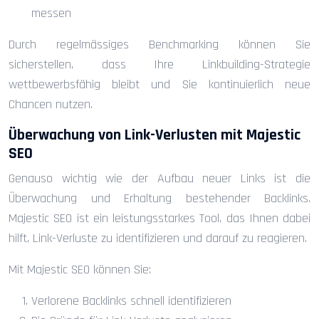
messen
Durch regelmässiges Benchmarking können Sie
sicherstellen, dass Ihre Linkbuilding-Strategie
wettbewerbsfähig bleibt und Sie kontinuierlich neue
Chancen nutzen.
Überwachung von Link-Verlusten mit Majestic
SEO
Genauso wichtig wie der Aufbau neuer Links ist die
Überwachung und Erhaltung bestehender Backlinks.
Majestic SEO ist ein leistungsstarkes Tool, das Ihnen dabei
hilft, Link-Verluste zu identifizieren und darauf zu reagieren.
Mit Majestic SEO können Sie:
Verlorene Backlinks schnell identifizieren