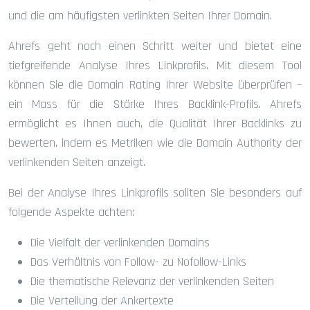
und die am häufigsten verlinkten Seiten Ihrer Domain.
Ahrefs geht noch einen Schritt weiter und bietet eine
tiefgreifende Analyse Ihres Linkprofils. Mit diesem Tool
können Sie die Domain Rating Ihrer Website überprüfen –
ein Mass für die Stärke Ihres Backlink-Profils. Ahrefs
ermöglicht es Ihnen auch, die Qualität Ihrer Backlinks zu
bewerten, indem es Metriken wie die Domain Authority der
verlinkenden Seiten anzeigt.
Bei der Analyse Ihres Linkprofils sollten Sie besonders auf
folgende Aspekte achten:
Die Vielfalt der verlinkenden Domains
Das Verhältnis von Follow- zu Nofollow-Links
Die thematische Relevanz der verlinkenden Seiten
Die Verteilung der Ankertexte