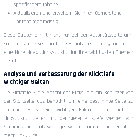
spezifischere Inhalte
Aktualisieren und erweitern Sie Ihren Cornerstone-
Content regelmässig
Diese Strategie hilft nicht nur bei der Autoritätsverteilung,
sondern verbessert auch die Benutzererfahrung, indem sie
eine klare Navigationsstruktur für Ihre wichtigsten Themen
bietet.
Analyse und Verbesserung der Klicktiefe
wichtiger Seiten
Die Klicktiefe – die Anzahl der Klicks, die ein Benutzer von
der Startseite aus benötigt, um eine bestimmte Seite zu
erreichen – ist ein wichtiger Faktor für die interne
Linkstruktur. Seiten mit geringerer Klicktiefe werden von
Suchmaschinen als wichtiger wahrgenommen und erhalten
mehr Link Juice .