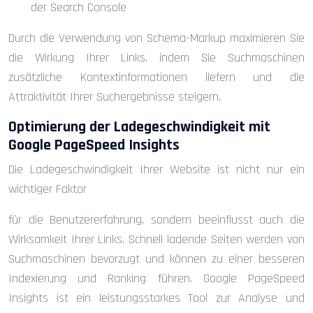
der Search Console
Durch die Verwendung von Schema-Markup maximieren Sie
die Wirkung Ihrer Links, indem Sie Suchmaschinen
zusätzliche Kontextinformationen liefern und die
Attraktivität Ihrer Suchergebnisse steigern.
Optimierung der Ladegeschwindigkeit mit
Google PageSpeed Insights
Die Ladegeschwindigkeit Ihrer Website ist nicht nur ein
wichtiger Faktor
für die Benutzererfahrung, sondern beeinflusst auch die
Wirksamkeit Ihrer Links. Schnell ladende Seiten werden von
Suchmaschinen bevorzugt und können zu einer besseren
Indexierung und Ranking führen. Google PageSpeed
Insights ist ein leistungsstarkes Tool zur Analyse und