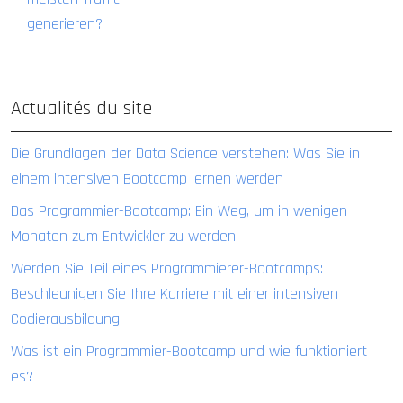
generieren?
Actualités du site
Die Grundlagen der Data Science verstehen: Was Sie in
einem intensiven Bootcamp lernen werden
Das Programmier-Bootcamp: Ein Weg, um in wenigen
Monaten zum Entwickler zu werden
Werden Sie Teil eines Programmierer-Bootcamps:
Beschleunigen Sie Ihre Karriere mit einer intensiven
Codierausbildung
Was ist ein Programmier-Bootcamp und wie funktioniert
es?