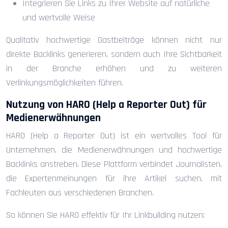
Integrieren Sie Links zu Ihrer Website auf natürliche
und wertvolle Weise
Qualitativ hochwertige Gastbeiträge können nicht nur
direkte Backlinks generieren, sondern auch Ihre Sichtbarkeit
in der Branche erhöhen und zu weiteren
Verlinkungsmöglichkeiten führen.
Nutzung von HARO (Help a Reporter Out) für
Medienerwähnungen
HARO (Help a Reporter Out) ist ein wertvolles Tool für
Unternehmen, die Medienerwähnungen und hochwertige
Backlinks anstreben. Diese Plattform verbindet Journalisten,
die Expertenmeinungen für ihre Artikel suchen, mit
Fachleuten aus verschiedenen Branchen.
So können Sie HARO effektiv für Ihr Linkbuilding nutzen: