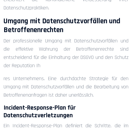
Datenschutzpraktiken.
Umgang mit Datenschutzvorfällen und
Betroffenenrechten
Der professionelle Umgang mit Datenschutzvorfällen und
die effektive Wahrung der Betroffenenrechte sind
entscheidend für die Einhaltung der DSGVO und den Schutz
der Reputation Ih
res Unternehmens. Eine durchdachte Strategie für den
Umgang mit Datenschutzvorfällen und die Bearbeitung von
Betroffenenanfragen ist daher unerlässlich.
Incident-Response-Plan für
Datenschutzverletzungen
Ein Incident-Response-Plan definiert die Schritte, die im