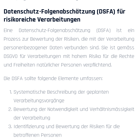
Datenschutz-Folgenabschätzung (DSFA) für
risikoreiche Verarbeitungen
Eine Datenschutz-Folgenabschätzung (DSFA) ist ein
Prozess zur Bewertung der Risiken, die mit der Verarbeitung
personenbezogener Daten verbunden sind. Sie ist gemäss
DSGVO für Verarbeitungen mit hohem Risiko für die Rechte
und Freiheiten natürlicher Personen verpflichtend.
Die DSFA sollte folgende Elemente umfassen:
Systematische Beschreibung der geplanten
Verarbeitungsvorgänge
Bewertung der Notwendigkeit und Verhältnismässigkeit
der Verarbeitung
Identifizierung und Bewertung der Risiken für die
betroffenen Personen