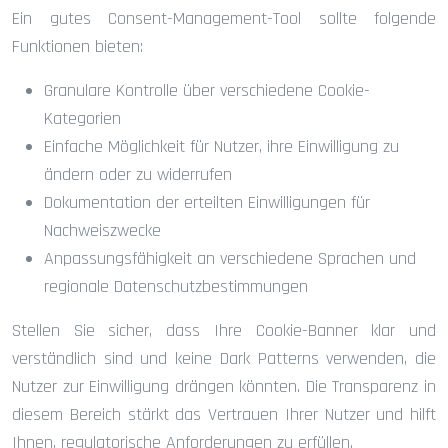
Ein gutes Consent-Management-Tool sollte folgende
Funktionen bieten:
Granulare Kontrolle über verschiedene Cookie-
Kategorien
Einfache Möglichkeit für Nutzer, ihre Einwilligung zu
ändern oder zu widerrufen
Dokumentation der erteilten Einwilligungen für
Nachweiszwecke
Anpassungsfähigkeit an verschiedene Sprachen und
regionale Datenschutzbestimmungen
Stellen Sie sicher, dass Ihre Cookie-Banner klar und
verständlich sind und keine Dark Patterns verwenden, die
Nutzer zur Einwilligung drängen könnten. Die Transparenz in
diesem Bereich stärkt das Vertrauen Ihrer Nutzer und hilft
Ihnen, regulatorische Anforderungen zu erfüllen.