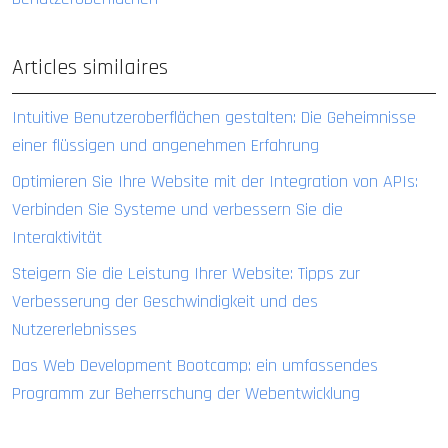
Articles similaires
Intuitive Benutzeroberflächen gestalten: Die Geheimnisse
einer flüssigen und angenehmen Erfahrung
Optimieren Sie Ihre Website mit der Integration von APIs:
Verbinden Sie Systeme und verbessern Sie die
Interaktivität
Steigern Sie die Leistung Ihrer Website: Tipps zur
Verbesserung der Geschwindigkeit und des
Nutzererlebnisses
Das Web Development Bootcamp: ein umfassendes
Programm zur Beherrschung der Webentwicklung