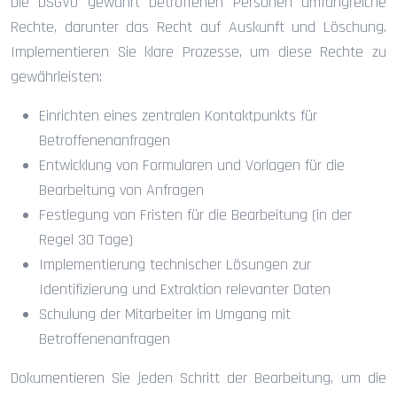
Die DSGVO gewährt betroffenen Personen umfangreiche
Rechte, darunter das Recht auf Auskunft und Löschung.
Implementieren Sie klare Prozesse, um diese Rechte zu
gewährleisten:
Einrichten eines zentralen Kontaktpunkts für
Betroffenenanfragen
Entwicklung von Formularen und Vorlagen für die
Bearbeitung von Anfragen
Festlegung von Fristen für die Bearbeitung (in der
Regel 30 Tage)
Implementierung technischer Lösungen zur
Identifizierung und Extraktion relevanter Daten
Schulung der Mitarbeiter im Umgang mit
Betroffenenanfragen
Dokumentieren Sie jeden Schritt der Bearbeitung, um die