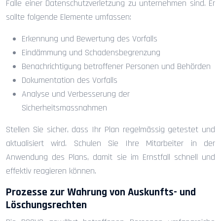
Falle einer Datenschutzverletzung zu unternehmen sind. Er
sollte folgende Elemente umfassen:
Erkennung und Bewertung des Vorfalls
Eindämmung und Schadensbegrenzung
Benachrichtigung betroffener Personen und Behörden
Dokumentation des Vorfalls
Analyse und Verbesserung der
Sicherheitsmassnahmen
Stellen Sie sicher, dass Ihr Plan regelmässig getestet und
aktualisiert wird. Schulen Sie Ihre Mitarbeiter in der
Anwendung des Plans, damit sie im Ernstfall schnell und
effektiv reagieren können.
Prozesse zur Wahrung von Auskunfts- und
Löschungsrechten