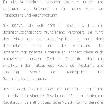
für die Verarbeitung personenbezogener Daten und
verlangen von Unternehmen ein hohes Mass an
Transparenz und Verantwortung.
Die DSGVO, die seit 2018 in Kraft ist, hat die
Datenschutzlandschaft grundlegend verändert. Sie führt
das Prinzip der Rechenschaftspflicht ein, nach dem
Unternehmen nicht nur die Einhaltung der
Datenschutzgrundsätze sicherstellen, sondern diese auch
nachweisen müssen. Zentrale Elemente sind die
Einwilligung der Nutzer, das Recht auf Auskunft und
Löschung sowie die Meldepflicht bei
Datenschutzverletzungen.
Das BDSG ergänzt die DSGVO auf nationaler Ebene und
konkretisiert bestimmte Regelungen für den deutschen
Rechtsraum. Es enthält spezifische Vorschriften für Bereiche