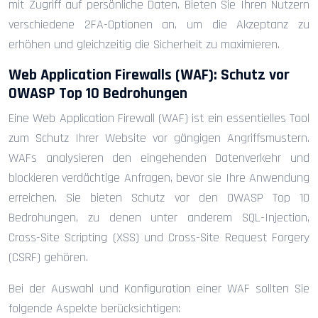
mit Zugriff auf persönliche Daten. Bieten Sie Ihren Nutzern
verschiedene 2FA-Optionen an, um die Akzeptanz zu
erhöhen und gleichzeitig die Sicherheit zu maximieren.
Web Application Firewalls (WAF): Schutz vor
OWASP Top 10 Bedrohungen
Eine Web Application Firewall (WAF) ist ein essentielles Tool
zum Schutz Ihrer Website vor gängigen Angriffsmustern.
WAFs analysieren den eingehenden Datenverkehr und
blockieren verdächtige Anfragen, bevor sie Ihre Anwendung
erreichen. Sie bieten Schutz vor den OWASP Top 10
Bedrohungen, zu denen unter anderem SQL-Injection,
Cross-Site Scripting (XSS) und Cross-Site Request Forgery
(CSRF) gehören.
Bei der Auswahl und Konfiguration einer WAF sollten Sie
folgende Aspekte berücksichtigen: