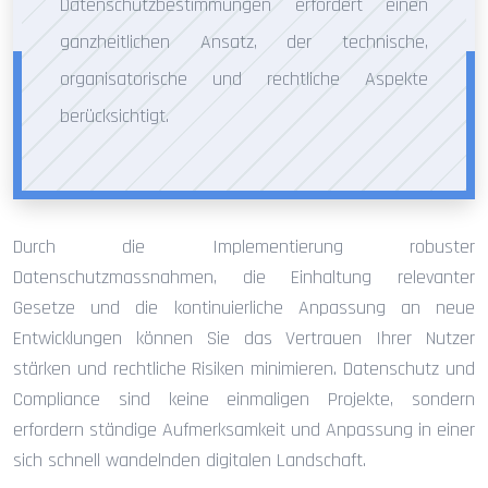
Datenschutzbestimmungen erfordert einen
ganzheitlichen Ansatz, der technische,
organisatorische und rechtliche Aspekte
berücksichtigt.
Durch die Implementierung robuster
Datenschutzmassnahmen, die Einhaltung relevanter
Gesetze und die kontinuierliche Anpassung an neue
Entwicklungen können Sie das Vertrauen Ihrer Nutzer
stärken und rechtliche Risiken minimieren. Datenschutz und
Compliance sind keine einmaligen Projekte, sondern
erfordern ständige Aufmerksamkeit und Anpassung in einer
sich schnell wandelnden digitalen Landschaft.