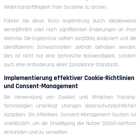
Widerstandsfähigkeit Ihrer Systeme zu testen.
Führen Sie diese Tests regelmässig durch, idealerweise
vierteljährlich oder nach signifikanten Änderungen an Ihrer
Website. Die Ergebnisse sollten sorgfältig analysiert und die
identifizierten Schwachstellen zeitnah behoben werden.
Dies ist nicht nur eine technische Notwendigkeit, sondern
auch eine Anforderung vieler Compliance-Standards.
Implementierung effektiver Cookie-Richtlinien
und Consent-Management
Die Verwendung von Cookies und ähnlichen Tracking-
Technologien unterliegt strengen datenschutzrechtlichen
Vorgaben. Ein effektives Consent-Management-System ist
unerlässlich, um die Einwilligung der Nutzer DSGVO-konform
einzuholen und zu verwalten.