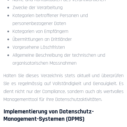
Zwecke der Verarbeitung
Kategorien betroffener Personen und
personenbezogener Daten
Kategorien von Empfängern
Übermittlungen an Drittländer
Vorgesehene Löschfristen
Allgemeine Beschreibung der technischen und
organisatorischen Massnahmen
Halten Sie dieses Verzeichnis stets aktuell und überprüfen
Sie es regelmässig auf Vollständigkeit und Genauigkeit. Es
dient nicht nur der Compliance, sondern auch als wertvolles
Managementtool für Ihre Datenschutzaktivitäten.
Implementierung von Datenschutz-
Management-Systemen (DPMS)