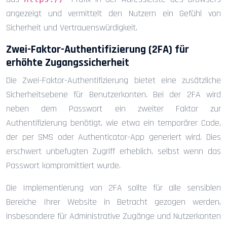
angezeigt und vermittelt den Nutzern ein Gefühl von
Sicherheit und Vertrauenswürdigkeit.
Zwei-Faktor-Authentifizierung (2FA) für
erhöhte Zugangssicherheit
Die Zwei-Faktor-Authentifizierung bietet eine zusätzliche
Sicherheitsebene für Benutzerkonten. Bei der 2FA wird
neben dem Passwort ein zweiter Faktor zur
Authentifizierung benötigt, wie etwa ein temporärer Code,
der per SMS oder Authenticator-App generiert wird. Dies
erschwert unbefugten Zugriff erheblich, selbst wenn das
Passwort kompromittiert wurde.
Die Implementierung von 2FA sollte für alle sensiblen
Bereiche Ihrer Website in Betracht gezogen werden,
insbesondere für Administrative Zugänge und Nutzerkonten