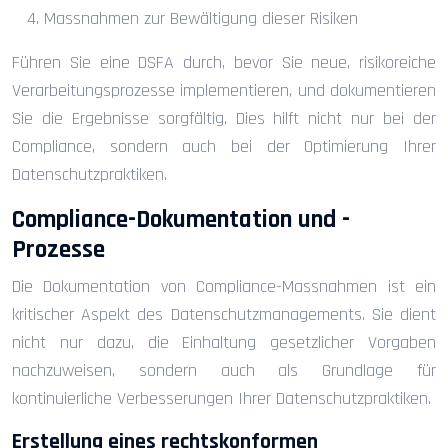
Massnahmen zur Bewältigung dieser Risiken
Führen Sie eine DSFA durch, bevor Sie neue, risikoreiche
Verarbeitungsprozesse implementieren, und dokumentieren
Sie die Ergebnisse sorgfältig. Dies hilft nicht nur bei der
Compliance, sondern auch bei der Optimierung Ihrer
Datenschutzpraktiken.
Compliance-Dokumentation und -
Prozesse
Die Dokumentation von Compliance-Massnahmen ist ein
kritischer Aspekt des Datenschutzmanagements. Sie dient
nicht nur dazu, die Einhaltung gesetzlicher Vorgaben
nachzuweisen, sondern auch als Grundlage für
kontinuierliche Verbesserungen Ihrer Datenschutzpraktiken.
Erstellung eines rechtskonformen