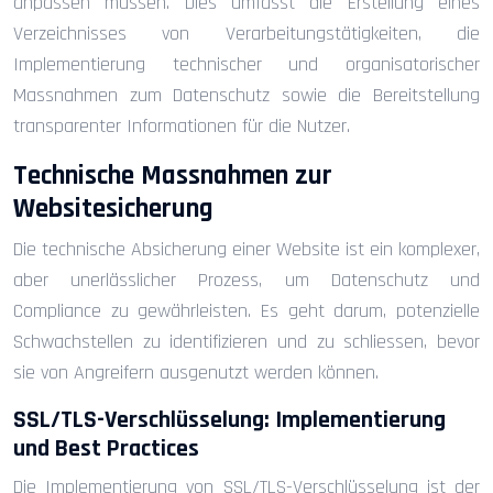
anpassen müssen. Dies umfasst die Erstellung eines
Verzeichnisses von Verarbeitungstätigkeiten, die
Implementierung technischer und organisatorischer
Massnahmen zum Datenschutz sowie die Bereitstellung
transparenter Informationen für die Nutzer.
Technische Massnahmen zur
Websitesicherung
Die technische Absicherung einer Website ist ein komplexer,
aber unerlässlicher Prozess, um Datenschutz und
Compliance zu gewährleisten. Es geht darum, potenzielle
Schwachstellen zu identifizieren und zu schliessen, bevor
sie von Angreifern ausgenutzt werden können.
SSL/TLS-Verschlüsselung: Implementierung
und Best Practices
Die Implementierung von SSL/TLS-Verschlüsselung ist der