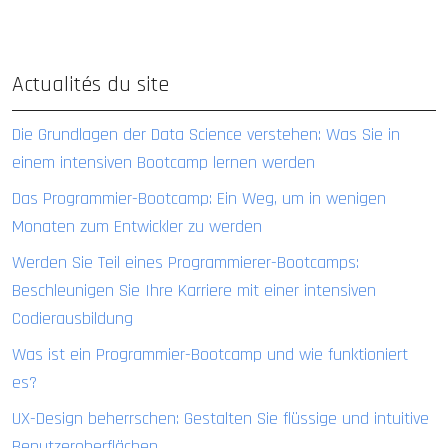
Actualités du site
Die Grundlagen der Data Science verstehen: Was Sie in
einem intensiven Bootcamp lernen werden
Das Programmier-Bootcamp: Ein Weg, um in wenigen
Monaten zum Entwickler zu werden
Werden Sie Teil eines Programmierer-Bootcamps:
Beschleunigen Sie Ihre Karriere mit einer intensiven
Codierausbildung
Was ist ein Programmier-Bootcamp und wie funktioniert
es?
UX-Design beherrschen: Gestalten Sie flüssige und intuitive
Benutzeroberflächen