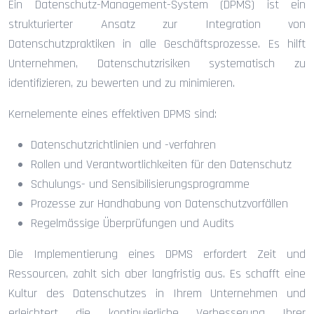
Ein Datenschutz-Management-System (DPMS) ist ein
strukturierter Ansatz zur Integration von
Datenschutzpraktiken in alle Geschäftsprozesse. Es hilft
Unternehmen, Datenschutzrisiken systematisch zu
identifizieren, zu bewerten und zu minimieren.
Kernelemente eines effektiven DPMS sind:
Datenschutzrichtlinien und -verfahren
Rollen und Verantwortlichkeiten für den Datenschutz
Schulungs- und Sensibilisierungsprogramme
Prozesse zur Handhabung von Datenschutzvorfällen
Regelmässige Überprüfungen und Audits
Die Implementierung eines DPMS erfordert Zeit und
Ressourcen, zahlt sich aber langfristig aus. Es schafft eine
Kultur des Datenschutzes in Ihrem Unternehmen und
erleichtert die kontinuierliche Verbesserung Ihrer