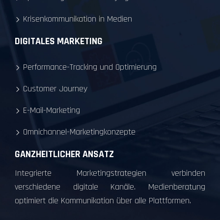
Krisenkommunikation in Medien
DIGITALES MARKETING
Performance-Tracking und Optimierung
Customer Journey
E-Mail-Marketing
Omnichannel-Marketingkonzepte
GANZHEITLICHER ANSATZ
Integrierte Marketingstrategien verbinden
verschiedene digitale Kanäle. Medienberatung
optimiert die Kommunikation über alle Plattformen.