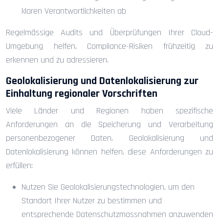
klaren Verantwortlichkeiten ab
Regelmässige Audits und Überprüfungen Ihrer Cloud-
Umgebung helfen, Compliance-Risiken frühzeitig zu
erkennen und zu adressieren.
Geolokalisierung und Datenlokalisierung zur
Einhaltung regionaler Vorschriften
Viele Länder und Regionen haben spezifische
Anforderungen an die Speicherung und Verarbeitung
personenbezogener Daten. Geolokalisierung und
Datenlokalisierung können helfen, diese Anforderungen zu
erfüllen:
Nutzen Sie Geolokalisierungstechnologien, um den
Standort Ihrer Nutzer zu bestimmen und
entsprechende Datenschutzmassnahmen anzuwenden