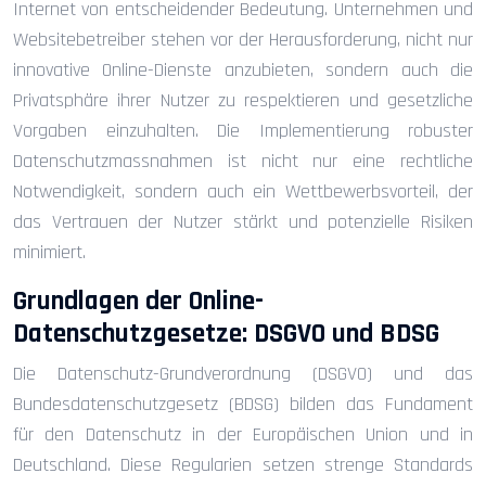
Internet von entscheidender Bedeutung. Unternehmen und
Websitebetreiber stehen vor der Herausforderung, nicht nur
innovative Online-Dienste anzubieten, sondern auch die
Privatsphäre ihrer Nutzer zu respektieren und gesetzliche
Vorgaben einzuhalten. Die Implementierung robuster
Datenschutzmassnahmen ist nicht nur eine rechtliche
Notwendigkeit, sondern auch ein Wettbewerbsvorteil, der
das Vertrauen der Nutzer stärkt und potenzielle Risiken
minimiert.
Grundlagen der Online-
Datenschutzgesetze: DSGVO und BDSG
Die Datenschutz-Grundverordnung (DSGVO) und das
Bundesdatenschutzgesetz (BDSG) bilden das Fundament
für den Datenschutz in der Europäischen Union und in
Deutschland. Diese Regularien setzen strenge Standards