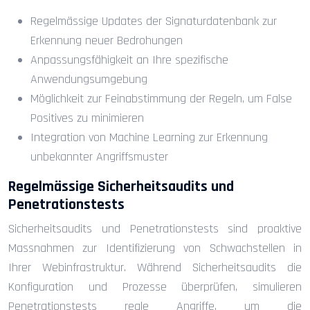
Regelmässige Updates der Signaturdatenbank zur
Erkennung neuer Bedrohungen
Anpassungsfähigkeit an Ihre spezifische
Anwendungsumgebung
Möglichkeit zur Feinabstimmung der Regeln, um False
Positives zu minimieren
Integration von Machine Learning zur Erkennung
unbekannter Angriffsmuster
Regelmässige Sicherheitsaudits und
Penetrationstests
Sicherheitsaudits und Penetrationstests sind proaktive
Massnahmen zur Identifizierung von Schwachstellen in
Ihrer Webinfrastruktur. Während Sicherheitsaudits die
Konfiguration und Prozesse überprüfen, simulieren
Penetrationstests reale Angriffe, um die