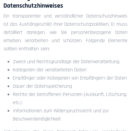
Datenschutzhinweises
Ein transparenter und verständlicher Datenschutzhinweis
ist das Aushängeschild Ihrer Datenschutzpraktiken. Er muss
detailliert darlegen, wie Sie personenbezogene Daten
erheben, verarbeiten und schützen. Folgende Elemente
sollten enthalten sein:
Zweck und Rechtsgrundlage der Datenverarbeitung
Kategorien der verarbeiteten Daten
Empfänger oder Kategorien von Empfängern der Daten
Dauer der Datenspeicherung
Rechte der betroffenen Personen (Auskunft, Löschung,
etc.)
Informationen zum Widerspruchsrecht und zur
Beschwerdemöglichkeit