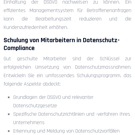
Einhaltung der DSGVO nachweisen zu können. Ein
effizientes Managementsystem für Betroffenenanfragen
kann die Bearbeitungszeit reduzieren und die
Kundenzufriedenheit erhöhen.
Schulung von Mitarbeitern in Datenschutz-
Compliance
Gut geschulte Mitarbeiter sind der Schlüssel zur
erfolgreichen Umsetzung von Datenschutzmassnahmen.
Entwickeln Sie ein umfassendes Schulungsprogramm, das
folgende Aspekte abdeckt:
Grundlagen der DSGVO und relevanter
Datenschutzgesetze
Spezifische Datenschutzrichtlinien und -verfahren Ihres
Unternehmens
Erkennung und Meldung von Datenschutzvorfällen