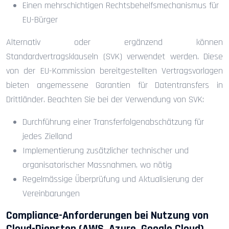
Einen mehrschichtigen Rechtsbehelfsmechanismus für
EU-Bürger
Alternativ oder ergänzend können
Standardvertragsklauseln (SVK) verwendet werden. Diese
von der EU-Kommission bereitgestellten Vertragsvorlagen
bieten angemessene Garantien für Datentransfers in
Drittländer. Beachten Sie bei der Verwendung von SVK:
Durchführung einer Transferfolgenabschätzung für
jedes Zielland
Implementierung zusätzlicher technischer und
organisatorischer Massnahmen, wo nötig
Regelmässige Überprüfung und Aktualisierung der
Vereinbarungen
Compliance-Anforderungen bei Nutzung von