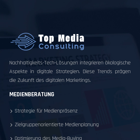
Nachhaltigkeits-Tech-Lösungen integrieren ökologische
Aspekte in digitale Strategien. Diese Trends prägen
die Zukunft des digitalen Marketings.
MEDIENBERATUNG
Strategie für Medienpräsenz
Zielgruppenorientierte Medienplanung
Optimierung des Media-Buying