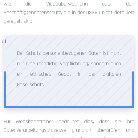
wie die Videoüberwachung oder den
Beschäftigtendatenschutz, die in der DSGVO nicht detailliert
geregelt sind.
Der Schutz personenbezogener Daten ist nicht
nur eine rechtliche Verpflichtung, sondern auch
ein ethisches Gebot in der digitalen
Gesellschaft.
Für Websitebetreiber bedeutet dies, dass sie ihre
Datenverarbeitungsprozesse gründlich überprüfen und