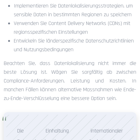
Implementieren Sie Datenlokalisierungsstrategien, um
sensible Daten in bestimmten Regionen zu speichern
Verwenden Sie Content Delivery Networks (CDNs) mit
regionsspezifischen Einstellungen
Entwickeln Sie länderspezifische Datenschutzrichtlinien
und Nutzungsbedingungen
Beachten Sie, dass Datenlokalisierung nicht immer die
beste Lösung ist. Wägen Sie sorgfältig ab zwischen
Compliance-Anforderungen, Leistung und Kosten. In
manchen Fällen können alternative Massnahmen wie Ende-
zu-Ende-Verschlüsselung eine bessere Option sein.
Die Einhaltung internationaler