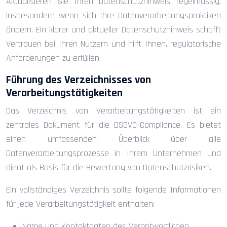
Aktualisieren Sie Ihren Datenschutzhinweis regelmässig,
insbesondere wenn sich Ihre Datenverarbeitungspraktiken
ändern. Ein klarer und aktueller Datenschutzhinweis schafft
Vertrauen bei Ihren Nutzern und hilft Ihnen, regulatorische
Anforderungen zu erfüllen.
Führung des Verzeichnisses von
Verarbeitungstätigkeiten
Das Verzeichnis von Verarbeitungstätigkeiten ist ein
zentrales Dokument für die DSGVO-Compliance. Es bietet
einen umfassenden Überblick über alle
Datenverarbeitungsprozesse in Ihrem Unternehmen und
dient als Basis für die Bewertung von Datenschutzrisiken.
Ein vollständiges Verzeichnis sollte folgende Informationen
für jede Verarbeitungstätigkeit enthalten:
Name und Kontaktdaten des Verantwortlichen