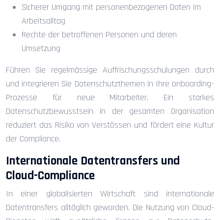
Sicherer Umgang mit personenbezogenen Daten im
Arbeitsalltag
Rechte der betroffenen Personen und deren
Umsetzung
Führen Sie regelmässige Auffrischungsschulungen durch
und integrieren Sie Datenschutzthemen in Ihre onboarding-
Prozesse für neue Mitarbeiter. Ein starkes
Datenschutzbewusstsein in der gesamten Organisation
reduziert das Risiko von Verstössen und fördert eine Kultur
der Compliance.
Internationale Datentransfers und
Cloud-Compliance
In einer globalisierten Wirtschaft sind internationale
Datentransfers alltäglich geworden. Die Nutzung von Cloud-