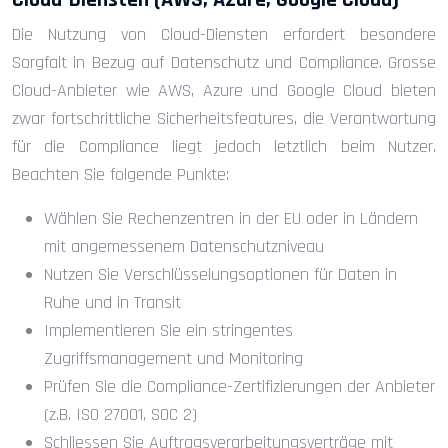
Cloud-Diensten (AWS, Azure, Google Cloud)
Die Nutzung von Cloud-Diensten erfordert besondere
Sorgfalt in Bezug auf Datenschutz und Compliance. Grosse
Cloud-Anbieter wie AWS, Azure und Google Cloud bieten
zwar fortschrittliche Sicherheitsfeatures, die Verantwortung
für die Compliance liegt jedoch letztlich beim Nutzer.
Beachten Sie folgende Punkte:
Wählen Sie Rechenzentren in der EU oder in Ländern
mit angemessenem Datenschutzniveau
Nutzen Sie Verschlüsselungsoptionen für Daten in
Ruhe und in Transit
Implementieren Sie ein stringentes
Zugriffsmanagement und Monitoring
Prüfen Sie die Compliance-Zertifizierungen der Anbieter
(z.B. ISO 27001, SOC 2)
Schliessen Sie Auftragsverarbeitungsverträge mit