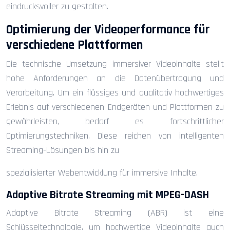
eindrucksvoller zu gestalten.
Optimierung der Videoperformance für
verschiedene Plattformen
Die technische Umsetzung immersiver Videoinhalte stellt
hohe Anforderungen an die Datenübertragung und
Verarbeitung. Um ein flüssiges und qualitativ hochwertiges
Erlebnis auf verschiedenen Endgeräten und Plattformen zu
gewährleisten, bedarf es fortschrittlicher
Optimierungstechniken. Diese reichen von intelligenten
Streaming-Lösungen bis hin zu
spezialisierter Webentwicklung für immersive Inhalte.
Adaptive Bitrate Streaming mit MPEG-DASH
Adaptive Bitrate Streaming (ABR) ist eine
Schlüsseltechnologie, um hochwertige Videoinhalte auch