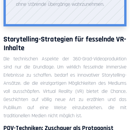
ohne störende Übergänge wahrzunehmen.
Storytelling-Strategien für fesselnde VR-
Inhalte
Die technischen Aspekte der 360-Grad-Videoproduktion
sind nur die Grundlage. Um wirklich fesselnde immersive
Erlebnisse zu schaffen, bedarf es innovativer Storytelling-
Ansätze, die die einzigartigen Möglichkeiten des Mediums
voll ausschöpfen. Virtual Reality (VR) bietet die Chance,
Geschichten auf völlig neue Art zu erzählen und das
Publikum auf eine Weise einzubeziehen, die mit
traditionellen Medien nicht möglich ist.
POV-Techniken: Zuschauer als Protagonist