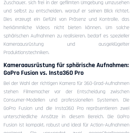
Zuschauer, sich frei in der gefilmten Umgebung umzusehen
und selbst zu entscheiden, worauf er seinen Blick richtet.
Dies erzeugt ein Gefühl von Präsenz und Kontrolle, das
herkömmliche Videos nicht bieten können. Um solche
sphärischen Aufnahmen zu realisieren, bedarf es spezieller
Kameraausrüstung und ausgeklügelter
Produktionstechniken.
Kameraausrüstung für sphärische Aufnahmen:
GoPro Fusion vs. Insta360 Pro
Bei der Wahl der richtigen Kamera für 360-Grad-Aufnahmen
stehen Filmemacher vor der Entscheidung zwischen
Consumer-Modellen und professionellen Systemen. Die
GoPro Fusion und die Insta360 Pro repräsentieren zwei
unterschiedliche Ansätze in diesem Bereich. Die GoPro
Fusion ist kompakt, robust und ideal für Action-Aufnahmen