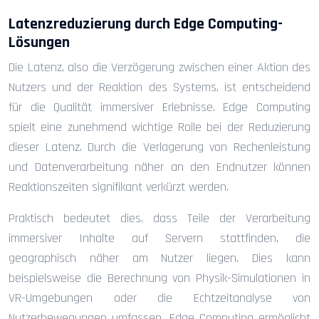
Latenzreduzierung durch Edge Computing-
Lösungen
Die Latenz, also die Verzögerung zwischen einer Aktion des
Nutzers und der Reaktion des Systems, ist entscheidend
für die Qualität immersiver Erlebnisse. Edge Computing
spielt eine zunehmend wichtige Rolle bei der Reduzierung
dieser Latenz. Durch die Verlagerung von Rechenleistung
und Datenverarbeitung näher an den Endnutzer können
Reaktionszeiten signifikant verkürzt werden.
Praktisch bedeutet dies, dass Teile der Verarbeitung
immersiver Inhalte auf Servern stattfinden, die
geographisch näher am Nutzer liegen. Dies kann
beispielsweise die Berechnung von Physik-Simulationen in
VR-Umgebungen oder die Echtzeitanalyse von
Nutzerbewegungen umfassen. Edge Computing ermöglicht