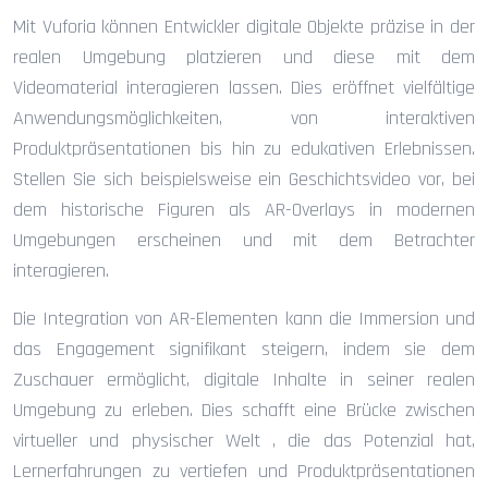
Mit Vuforia können Entwickler digitale Objekte präzise in der
realen Umgebung platzieren und diese mit dem
Videomaterial interagieren lassen. Dies eröffnet vielfältige
Anwendungsmöglichkeiten, von interaktiven
Produktpräsentationen bis hin zu edukativen Erlebnissen.
Stellen Sie sich beispielsweise ein Geschichtsvideo vor, bei
dem historische Figuren als AR-Overlays in modernen
Umgebungen erscheinen und mit dem Betrachter
interagieren.
Die Integration von AR-Elementen kann die Immersion und
das Engagement signifikant steigern, indem sie dem
Zuschauer ermöglicht, digitale Inhalte in seiner realen
Umgebung zu erleben. Dies schafft eine Brücke zwischen
virtueller und physischer Welt , die das Potenzial hat,
Lernerfahrungen zu vertiefen und Produktpräsentationen