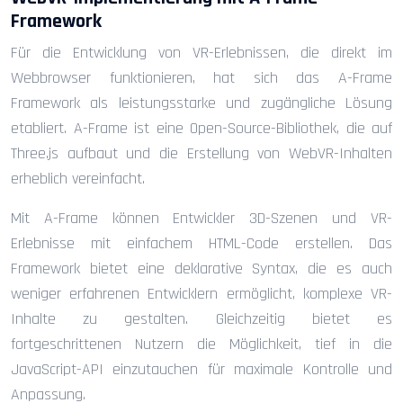
Framework
Für die Entwicklung von VR-Erlebnissen, die direkt im
Webbrowser funktionieren, hat sich das A-Frame
Framework als leistungsstarke und zugängliche Lösung
etabliert. A-Frame ist eine Open-Source-Bibliothek, die auf
Three.js aufbaut und die Erstellung von WebVR-Inhalten
erheblich vereinfacht.
Mit A-Frame können Entwickler 3D-Szenen und VR-
Erlebnisse mit einfachem HTML-Code erstellen. Das
Framework bietet eine deklarative Syntax, die es auch
weniger erfahrenen Entwicklern ermöglicht, komplexe VR-
Inhalte zu gestalten. Gleichzeitig bietet es
fortgeschrittenen Nutzern die Möglichkeit, tief in die
JavaScript-API einzutauchen für maximale Kontrolle und
Anpassung.