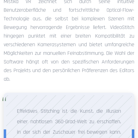
Mistika VR zeichnet sich durch seine intuitive
Benutzeroberfläche und fortschrittliche Optical-Flow-
Technologie aus, die selbst bei komplexen Szenen mit
Bewegung hervorragende Ergebnisse liefert. VideoStitch
hingegen punktet mit einer breiten Kompatibilität zu
verschiedenen Kamerasystemen und bietet umfangreiche
Möglichkeiten zur manuellen Feinabstimmung. Die Wahl der
Software hängt oft von den spezifischen Anforderungen
des Projekts und den persönlichen Präferenzen des Editors
ab.
Effektives Stitching ist die Kunst, die Illusion
einer nahtlosen 360-Grad-Welt zu erschaffen,
in der sich der Zuschauer frei bewegen kann,