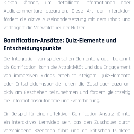
klicken können, um detaillierte Informationen oder
Audiokommentare abzurufen. Diese Art der Interaktion
fördert die aktive Auseinandersetzung mit dem Inhalt und
verlängert die Verweildauer der Nutzer.
Gamification-Ansätze: Quiz-Elemente und
Entscheidungspunkte
Die Integration von spielerischen Elementen, auch bekannt
als Gamification, kann die Attraktivität und das Engagement
von immersiven Videos erheblich steigern. Quiz-Elemente
oder Entscheidungspunkte regen die Zuschauer dazu an,
aktiv am Geschehen teilzunehmen und fördern gleichzeitig
die Informationsaufnahme und -verarbeitung.
Ein Beispiel für einen effektiven Gamification-Ansatz könnte
ein interaktives Lernvideo sein, das den Zuschauer durch
verschiedene Szenarien führt und an kritischen Punkten