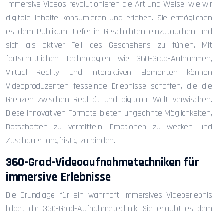
Immersive Videos revolutionieren die Art und Weise, wie wir
digitale Inhalte konsumieren und erleben. Sie ermöglichen
es dem Publikum, tiefer in Geschichten einzutauchen und
sich als aktiver Teil des Geschehens zu fühlen. Mit
fortschrittlichen Technologien wie 360-Grad-Aufnahmen,
Virtual Reality und interaktiven Elementen können
Videoproduzenten fesselnde Erlebnisse schaffen, die die
Grenzen zwischen Realität und digitaler Welt verwischen.
Diese innovativen Formate bieten ungeahnte Möglichkeiten,
Botschaften zu vermitteln, Emotionen zu wecken und
Zuschauer langfristig zu binden.
360-Grad-Videoaufnahmetechniken für
immersive Erlebnisse
Die Grundlage für ein wahrhaft immersives Videoerlebnis
bildet die 360-Grad-Aufnahmetechnik. Sie erlaubt es dem