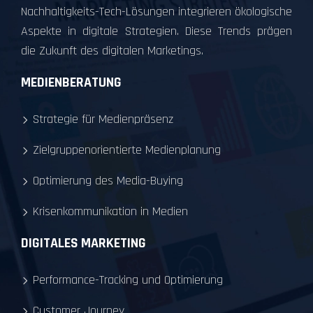
Nachhaltigkeits-Tech-Lösungen integrieren ökologische
Aspekte in digitale Strategien. Diese Trends prägen
die Zukunft des digitalen Marketings.
MEDIENBERATUNG
Strategie für Medienpräsenz
Zielgruppenorientierte Medienplanung
Optimierung des Media-Buying
Krisenkommunikation in Medien
DIGITALES MARKETING
Performance-Tracking und Optimierung
Customer Journey