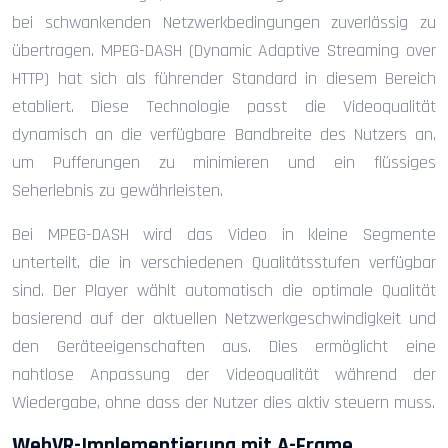
bei schwankenden Netzwerkbedingungen zuverlässig zu
übertragen. MPEG-DASH (Dynamic Adaptive Streaming over
HTTP) hat sich als führender Standard in diesem Bereich
etabliert. Diese Technologie passt die Videoqualität
dynamisch an die verfügbare Bandbreite des Nutzers an,
um Pufferungen zu minimieren und ein flüssiges
Seherlebnis zu gewährleisten.
Bei MPEG-DASH wird das Video in kleine Segmente
unterteilt, die in verschiedenen Qualitätsstufen verfügbar
sind. Der Player wählt automatisch die optimale Qualität
basierend auf der aktuellen Netzwerkgeschwindigkeit und
den Geräteeigenschaften aus. Dies ermöglicht eine
nahtlose Anpassung der Videoqualität während der
Wiedergabe, ohne dass der Nutzer dies aktiv steuern muss.
WebVR-Implementierung mit A-Frame