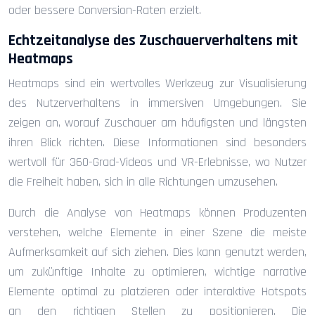
oder bessere Conversion-Raten erzielt.
Echtzeitanalyse des Zuschauerverhaltens mit
Heatmaps
Heatmaps sind ein wertvolles Werkzeug zur Visualisierung
des Nutzerverhaltens in immersiven Umgebungen. Sie
zeigen an, worauf Zuschauer am häufigsten und längsten
ihren Blick richten. Diese Informationen sind besonders
wertvoll für 360-Grad-Videos und VR-Erlebnisse, wo Nutzer
die Freiheit haben, sich in alle Richtungen umzusehen.
Durch die Analyse von Heatmaps können Produzenten
verstehen, welche Elemente in einer Szene die meiste
Aufmerksamkeit auf sich ziehen. Dies kann genutzt werden,
um zukünftige Inhalte zu optimieren, wichtige narrative
Elemente optimal zu platzieren oder interaktive Hotspots
an den richtigen Stellen zu positionieren. Die