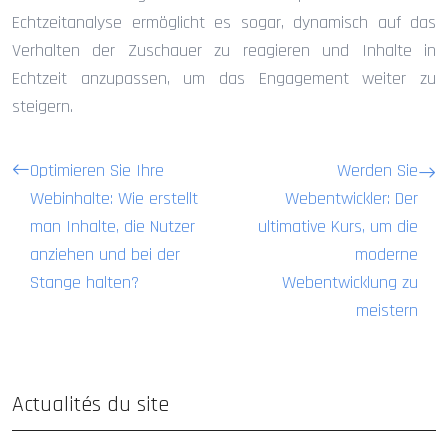
Echtzeitanalyse ermöglicht es sogar, dynamisch auf das
Verhalten der Zuschauer zu reagieren und Inhalte in
Echtzeit anzupassen, um das Engagement weiter zu
steigern.
Optimieren Sie Ihre
Werden Sie
Webinhalte: Wie erstellt
Webentwickler: Der
man Inhalte, die Nutzer
ultimative Kurs, um die
anziehen und bei der
moderne
Stange halten?
Webentwicklung zu
meistern
Actualités du site