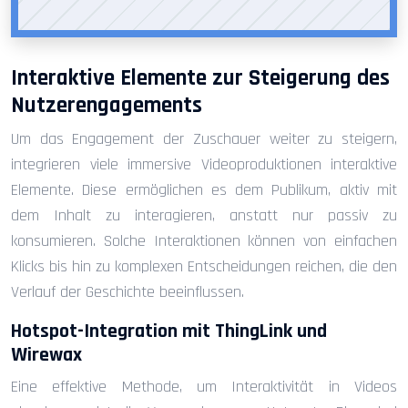
Interaktive Elemente zur Steigerung des
Nutzerengagements
Um das Engagement der Zuschauer weiter zu steigern,
integrieren viele immersive Videoproduktionen interaktive
Elemente. Diese ermöglichen es dem Publikum, aktiv mit
dem Inhalt zu interagieren, anstatt nur passiv zu
konsumieren. Solche Interaktionen können von einfachen
Klicks bis hin zu komplexen Entscheidungen reichen, die den
Verlauf der Geschichte beeinflussen.
Hotspot-Integration mit ThingLink und
Wirewax
Eine effektive Methode, um Interaktivität in Videos