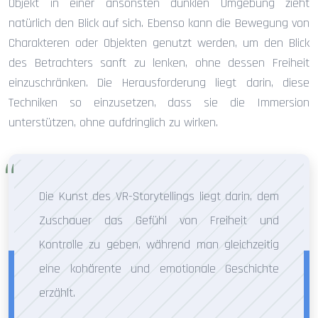
Objekt in einer ansonsten dunklen Umgebung zieht
natürlich den Blick auf sich. Ebenso kann die Bewegung von
Charakteren oder Objekten genutzt werden, um den Blick
des Betrachters sanft zu lenken, ohne dessen Freiheit
einzuschränken. Die Herausforderung liegt darin, diese
Techniken so einzusetzen, dass sie die Immersion
unterstützen, ohne aufdringlich zu wirken.
Die Kunst des VR-Storytellings liegt darin, dem
Zuschauer das Gefühl von Freiheit und
Kontrolle zu geben, während man gleichzeitig
eine kohärente und emotionale Geschichte
erzählt.