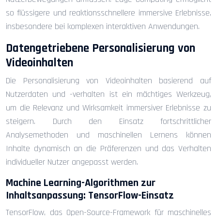
so flüssigere und reaktionsschnellere immersive Erlebnisse,
insbesondere bei komplexen interaktiven Anwendungen.
Datengetriebene Personalisierung von
Videoinhalten
Die Personalisierung von Videoinhalten basierend auf
Nutzerdaten und -verhalten ist ein mächtiges Werkzeug,
um die Relevanz und Wirksamkeit immersiver Erlebnisse zu
steigern. Durch den Einsatz fortschrittlicher
Analysemethoden und maschinellen Lernens können
Inhalte dynamisch an die Präferenzen und das Verhalten
individueller Nutzer angepasst werden.
Machine Learning-Algorithmen zur
Inhaltsanpassung: TensorFlow-Einsatz
TensorFlow, das Open-Source-Framework für maschinelles