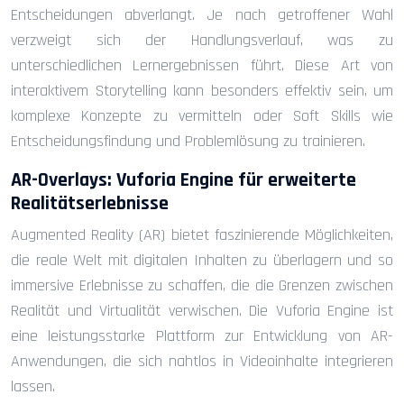
Entscheidungen abverlangt. Je nach getroffener Wahl
verzweigt sich der Handlungsverlauf, was zu
unterschiedlichen Lernergebnissen führt. Diese Art von
interaktivem Storytelling kann besonders effektiv sein, um
komplexe Konzepte zu vermitteln oder Soft Skills wie
Entscheidungsfindung und Problemlösung zu trainieren.
AR-Overlays: Vuforia Engine für erweiterte
Realitätserlebnisse
Augmented Reality (AR) bietet faszinierende Möglichkeiten,
die reale Welt mit digitalen Inhalten zu überlagern und so
immersive Erlebnisse zu schaffen, die die Grenzen zwischen
Realität und Virtualität verwischen. Die Vuforia Engine ist
eine leistungsstarke Plattform zur Entwicklung von AR-
Anwendungen, die sich nahtlos in Videoinhalte integrieren
lassen.