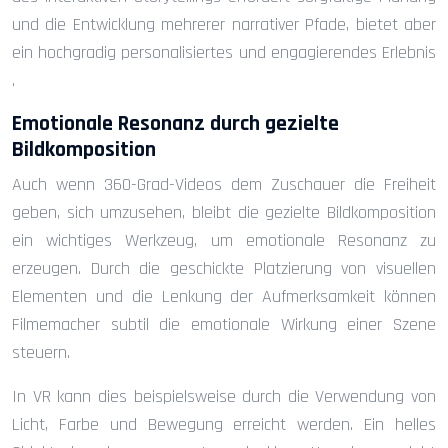
und die Entwicklung mehrerer narrativer Pfade, bietet aber
ein hochgradig personalisiertes und engagierendes Erlebnis
.
Emotionale Resonanz durch gezielte
Bildkomposition
Auch wenn 360-Grad-Videos dem Zuschauer die Freiheit
geben, sich umzusehen, bleibt die gezielte Bildkomposition
ein wichtiges Werkzeug, um emotionale Resonanz zu
erzeugen. Durch die geschickte Platzierung von visuellen
Elementen und die Lenkung der Aufmerksamkeit können
Filmemacher subtil die emotionale Wirkung einer Szene
steuern.
In VR kann dies beispielsweise durch die Verwendung von
Licht, Farbe und Bewegung erreicht werden. Ein helles