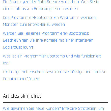
Die Grundlagen der Data Science verstehen: Was Sie in
einem intensiven Bootcamp lernen werden
Das Programmier-Bootcamp: Ein Weg, um in wenigen
Monaten zum Entwickler zu werden
Werden Sie Teil eines Programmierer-Bootcamps:
Beschleunigen Sie Ihre Karriere mit einer intensiven
Codierausbildung
Was ist ein Programmier-Bootcamp und wie funktioniert
es?
UX-Design beherrschen: Gestalten Sie flüssige und intuitive
Benutzeroberflächen
Articles similaires
Wie gewinnen Sie neue Kunden? Effektive Strategien, um