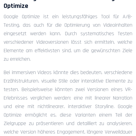
Optimize
Google Optimize ist ein leistungsfähiges Tool für A/B-
Testing, das auch für die Optimierung von Videoinhalten
eingesetzt werden kann. Durch systematisches Testen
verschiedener Videoversionen lässt sich ermitteln, welche
Elemente am effektivsten sind, um die gewünschten Ziele
zu erreichen.
Bei immersiven Videos könnte dies bedeuten, verschiedene
Erzählstrukturen, visuelle Stile oder interaktive Elemente zu
testen. Beispielsweise könnten zwei Versionen eines VR-
Erlebnisses verglichen werden: eine mit linearer Narration
und eine mit nichtlinearer, interaktiver Storyline. Google
Optimize ermöglicht es, diese Varianten einem Teil der
Zielgruppe zu präsentieren und detailliert zu analysieren,
welche Version höheres Engagement, längere Verweildauer