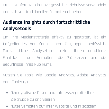
Pressekonferenzen in unvergessliche Erlebnisse verwandeln
und sich von traditionellen Formaten abheben.
Audience Insights durch fortschrittliche
Analysetools
Um Ihre Medienstrategie effektiv zu gestalten, ist ein
tiefgreifendes Verständnis Ihrer Zielgruppe unerlässlich.
Fortschrittliche Analysetools bieten Ihnen detaillierte
Einblicke in das Verhalten, die Präferenzen und die
Bedürfnisse Ihres Publikums.
Nutzen Sie Tools wie Google Analytics, Adobe Analytics
oder Tableau, um:
Demografische Daten und Interessenprofile Ihrer
Zielgruppe zu analysieren
Nutzerverhalten auf Ihrer Website und in sozialen