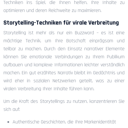
Techniken ins Spiel, die Ihnen helfen, Ihre Inhalte zu
optimieren und deren Reichweite zu maximieren.
Storytelling-Techniken für virale Verbreitung
Storytelling ist mehr als nur ein Buzzword – es ist eine
mächtige Technik, um Ihre Botschaft einprägsam und
teilbar zu machen. Durch den Einsatz narrativer Elemente
können Sie emotionale Verbindungen zu Ihrem Publikum
aufbauen und komplexe Informationen leichter verständlich
machen. Ein gut erzähltes Narrativ bleibt im Gedächtnis und
wird eher in sozialen Netzwerken geteilt, was zu einer
viralen Verbreitung Ihrer Inhalte führen kann.
Um die Kraft des Storytellings zu nutzen, konzentrieren Sie
sich auf:
Authentische Geschichten, die Ihre Markenidentität