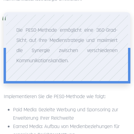
Die PESO-Methode ermöglicht eine 360-Grad-
Sicht auf Ihre Medienstrategie und maximiert
die Synergie zwischen verschiedenen
Kommunikationskanälen.
Implementieren Sie die PESO-Methode wie folgt:
Paid Media: Gezielte Werbung und Sponsoring zur
Erweiterung Ihrer Reichweite
Earned Media: Aufbau von Medienbeziehungen für