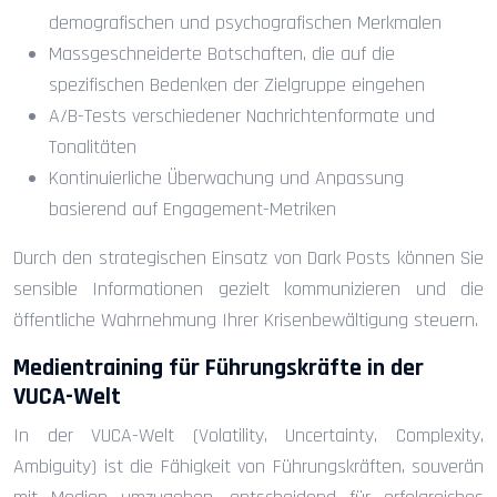
demografischen und psychografischen Merkmalen
Massgeschneiderte Botschaften, die auf die
spezifischen Bedenken der Zielgruppe eingehen
A/B-Tests verschiedener Nachrichtenformate und
Tonalitäten
Kontinuierliche Überwachung und Anpassung
basierend auf Engagement-Metriken
Durch den strategischen Einsatz von Dark Posts können Sie
sensible Informationen gezielt kommunizieren und die
öffentliche Wahrnehmung Ihrer Krisenbewältigung steuern.
Medientraining für Führungskräfte in der
VUCA-Welt
In der VUCA-Welt (Volatility, Uncertainty, Complexity,
Ambiguity) ist die Fähigkeit von Führungskräften, souverän