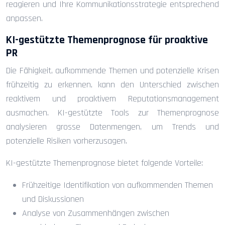
reagieren und Ihre Kommunikationsstrategie entsprechend
anpassen.
KI-gestützte Themenprognose für proaktive
PR
Die Fähigkeit, aufkommende Themen und potenzielle Krisen
frühzeitig zu erkennen, kann den Unterschied zwischen
reaktivem und proaktivem Reputationsmanagement
ausmachen. KI-gestützte Tools zur Themenprognose
analysieren grosse Datenmengen, um Trends und
potenzielle Risiken vorherzusagen.
KI-gestützte Themenprognose bietet folgende Vorteile:
Frühzeitige Identifikation von aufkommenden Themen
und Diskussionen
Analyse von Zusammenhängen zwischen