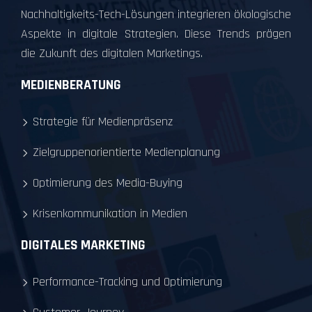
Nachhaltigkeits-Tech-Lösungen integrieren ökologische
Aspekte in digitale Strategien. Diese Trends prägen
die Zukunft des digitalen Marketings.
MEDIENBERATUNG
Strategie für Medienpräsenz
Zielgruppenorientierte Medienplanung
Optimierung des Media-Buying
Krisenkommunikation in Medien
DIGITALES MARKETING
Performance-Tracking und Optimierung