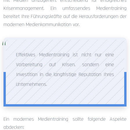
mit Medien umzugehen, entscheidend für erfolgreiches
Krisenmanagement. Ein umfassendes Medientraining
bereitet Ihre Führungskräfte auf die Herausforderungen der
modernen Medienkommunikation vor.
Effektives Medientraining ist nicht nur eine
Vorbereitung auf Krisen, sondern eine
Investition in die langfristige Reputation Ihres
Unternehmens.
Ein modernes Medientraining sollte folgende Aspekte
abdecken: