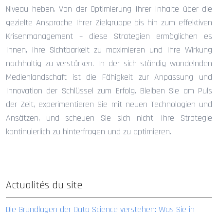
Niveau heben. Von der Optimierung Ihrer Inhalte über die
gezielte Ansprache Ihrer Zielgruppe bis hin zum effektiven
Krisenmanagement – diese Strategien ermöglichen es
Ihnen, Ihre Sichtbarkeit zu maximieren und Ihre Wirkung
nachhaltig zu verstärken. In der sich ständig wandelnden
Medienlandschaft ist die Fähigkeit zur Anpassung und
Innovation der Schlüssel zum Erfolg. Bleiben Sie am Puls
der Zeit, experimentieren Sie mit neuen Technologien und
Ansätzen, und scheuen Sie sich nicht, Ihre Strategie
kontinuierlich zu hinterfragen und zu optimieren.
Actualités du site
Die Grundlagen der Data Science verstehen: Was Sie in