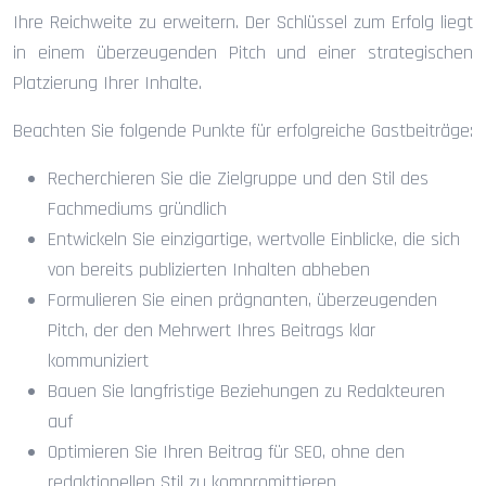
Ihre Reichweite zu erweitern. Der Schlüssel zum Erfolg liegt
in einem überzeugenden Pitch und einer strategischen
Platzierung Ihrer Inhalte.
Beachten Sie folgende Punkte für erfolgreiche Gastbeiträge:
Recherchieren Sie die Zielgruppe und den Stil des
Fachmediums gründlich
Entwickeln Sie einzigartige, wertvolle Einblicke, die sich
von bereits publizierten Inhalten abheben
Formulieren Sie einen prägnanten, überzeugenden
Pitch, der den Mehrwert Ihres Beitrags klar
kommuniziert
Bauen Sie langfristige Beziehungen zu Redakteuren
auf
Optimieren Sie Ihren Beitrag für SEO, ohne den
redaktionellen Stil zu kompromittieren