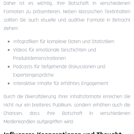
Daher ist es wichtig, Ihre Botschaft in verschiedenen
Formaten zu präsentieren. Neben klassischen Textinhalten
sollten Sie auch visuelle und auditive Formate in Betracht
ziehen:
Infografiken für komplexe Daten und Statistiken
Videos für emotionale Geschichten und
Produktdemonstrationen
Podcasts für tiefgehende Diskussionen und
Expertengespräche
Interaktive Inhalte für erhöhtes Engagement
Durch die Diversifizierung Ihrer Inhaltsformate erreichen Sie
nicht nur ein breiteres Publikum, sondern erhöhen auch die
Chancen, dass Ihre Botschaft in verschiedenen
Medienkanälen aufgegriffen wird.