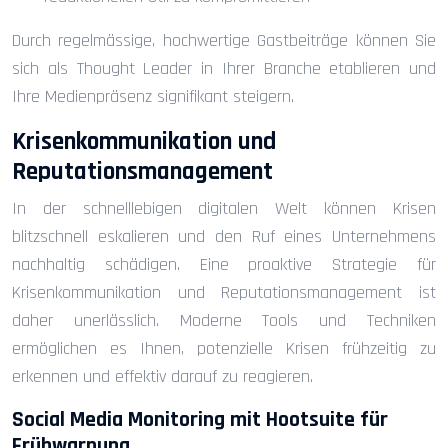
Durch regelmässige, hochwertige Gastbeiträge können Sie
sich als Thought Leader in Ihrer Branche etablieren und
Ihre Medienpräsenz signifikant steigern.
Krisenkommunikation und
Reputationsmanagement
In der schnelllebigen digitalen Welt können Krisen
blitzschnell eskalieren und den Ruf eines Unternehmens
nachhaltig schädigen. Eine proaktive Strategie für
Krisenkommunikation und Reputationsmanagement ist
daher unerlässlich. Moderne Tools und Techniken
ermöglichen es Ihnen, potenzielle Krisen frühzeitig zu
erkennen und effektiv darauf zu reagieren.
Social Media Monitoring mit Hootsuite für
Frühwarnung