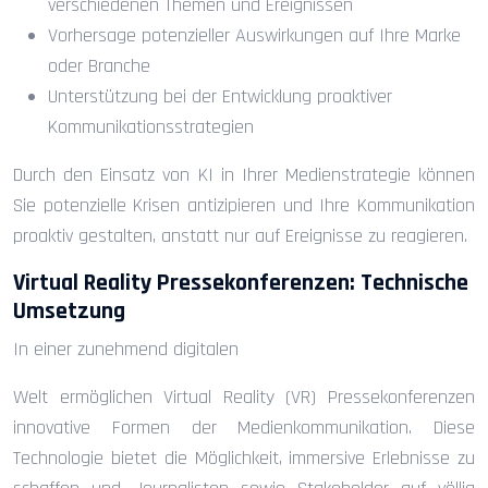
verschiedenen Themen und Ereignissen
Vorhersage potenzieller Auswirkungen auf Ihre Marke
oder Branche
Unterstützung bei der Entwicklung proaktiver
Kommunikationsstrategien
Durch den Einsatz von KI in Ihrer Medienstrategie können
Sie potenzielle Krisen antizipieren und Ihre Kommunikation
proaktiv gestalten, anstatt nur auf Ereignisse zu reagieren.
Virtual Reality Pressekonferenzen: Technische
Umsetzung
In einer zunehmend digitalen
Welt ermöglichen Virtual Reality (VR) Pressekonferenzen
innovative Formen der Medienkommunikation. Diese
Technologie bietet die Möglichkeit, immersive Erlebnisse zu