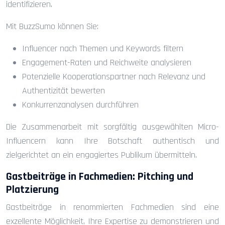
identifizieren.
Mit BuzzSumo können Sie:
Influencer nach Themen und Keywords filtern
Engagement-Raten und Reichweite analysieren
Potenzielle Kooperationspartner nach Relevanz und
Authentizität bewerten
Konkurrenzanalysen durchführen
Die Zusammenarbeit mit sorgfältig ausgewählten Micro-
Influencern kann Ihre Botschaft authentisch und
zielgerichtet an ein engagiertes Publikum übermitteln.
Gastbeiträge in Fachmedien: Pitching und
Platzierung
Gastbeiträge in renommierten Fachmedien sind eine
exzellente Möglichkeit, Ihre Expertise zu demonstrieren und