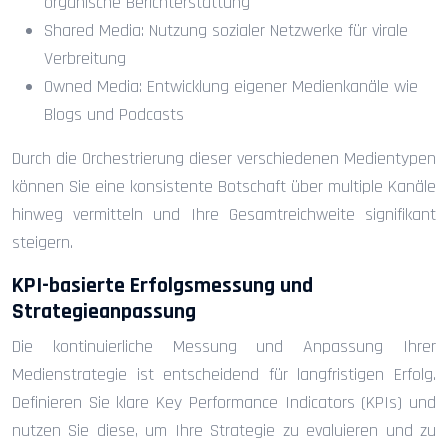
organische Berichterstattung
Shared Media: Nutzung sozialer Netzwerke für virale
Verbreitung
Owned Media: Entwicklung eigener Medienkanäle wie
Blogs und Podcasts
Durch die Orchestrierung dieser verschiedenen Medientypen
können Sie eine konsistente Botschaft über multiple Kanäle
hinweg vermitteln und Ihre Gesamtreichweite signifikant
steigern.
KPI-basierte Erfolgsmessung und
Strategieanpassung
Die kontinuierliche Messung und Anpassung Ihrer
Medienstrategie ist entscheidend für langfristigen Erfolg.
Definieren Sie klare Key Performance Indicators (KPIs) und
nutzen Sie diese, um Ihre Strategie zu evaluieren und zu