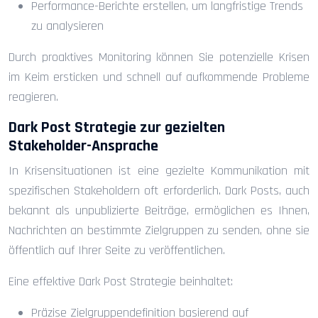
Performance-Berichte erstellen, um langfristige Trends
zu analysieren
Durch proaktives Monitoring können Sie potenzielle Krisen
im Keim ersticken und schnell auf aufkommende Probleme
reagieren.
Dark Post Strategie zur gezielten
Stakeholder-Ansprache
In Krisensituationen ist eine gezielte Kommunikation mit
spezifischen Stakeholdern oft erforderlich. Dark Posts, auch
bekannt als unpublizierte Beiträge, ermöglichen es Ihnen,
Nachrichten an bestimmte Zielgruppen zu senden, ohne sie
öffentlich auf Ihrer Seite zu veröffentlichen.
Eine effektive Dark Post Strategie beinhaltet:
Präzise Zielgruppendefinition basierend auf