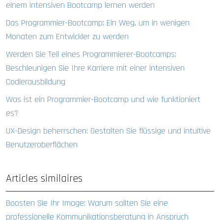
einem intensiven Bootcamp lernen werden
Das Programmier-Bootcamp: Ein Weg, um in wenigen
Monaten zum Entwickler zu werden
Werden Sie Teil eines Programmierer-Bootcamps:
Beschleunigen Sie Ihre Karriere mit einer intensiven
Codierausbildung
Was ist ein Programmier-Bootcamp und wie funktioniert
es?
UX-Design beherrschen: Gestalten Sie flüssige und intuitive
Benutzeroberflächen
Articles similaires
Boosten Sie Ihr Image: Warum sollten Sie eine
professionelle Kommunikationsberatung in Anspruch