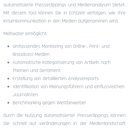
automatisierte Presseclippings und Medienanalysen bietet.
Mit diesem Tool können Sie in Echtzeit verfolgen, wie Ihre
Krisenkommunikation in den Medien aufgenommen wird.
Meltwater ermöglicht:
Umfassendes Monitoring von Online-, Print- und
Broadcast-Medien
Automatische Kategorisierung von Artikeln nach
Themen und Sentiment
Erstellung von detaillierten Analysereports
Identifikation von Meinungsführern und einflussreichen
Journalisten
Benchmarking gegen Wettbewerber
Durch die Nutzung automatisierter Presseclippings können
Sie schnell auf Veränderungen in der Medienlandschaft