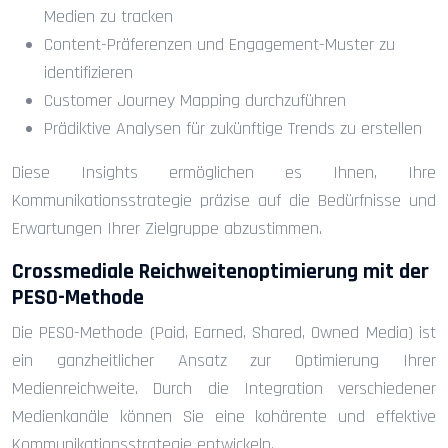
Medien zu tracken
Content-Präferenzen und Engagement-Muster zu
identifizieren
Customer Journey Mapping durchzuführen
Prädiktive Analysen für zukünftige Trends zu erstellen
Diese Insights ermöglichen es Ihnen, Ihre
Kommunikationsstrategie präzise auf die Bedürfnisse und
Erwartungen Ihrer Zielgruppe abzustimmen.
Crossmediale Reichweitenoptimierung mit der
PESO-Methode
Die PESO-Methode (Paid, Earned, Shared, Owned Media) ist
ein ganzheitlicher Ansatz zur Optimierung Ihrer
Medienreichweite. Durch die Integration verschiedener
Medienkanäle können Sie eine kohärente und effektive
Kommunikationsstrategie entwickeln.