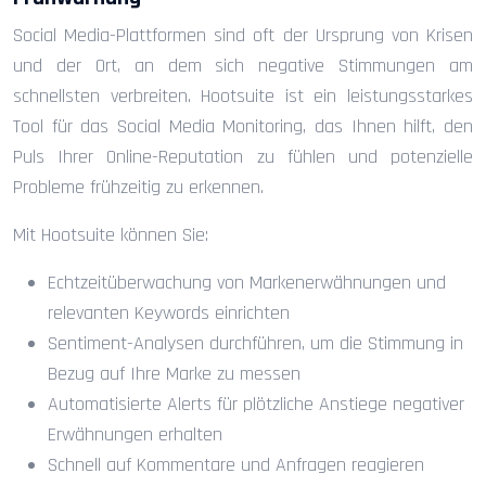
Social Media-Plattformen sind oft der Ursprung von Krisen
und der Ort, an dem sich negative Stimmungen am
schnellsten verbreiten. Hootsuite ist ein leistungsstarkes
Tool für das Social Media Monitoring, das Ihnen hilft, den
Puls Ihrer Online-Reputation zu fühlen und potenzielle
Probleme frühzeitig zu erkennen.
Mit Hootsuite können Sie:
Echtzeitüberwachung von Markenerwähnungen und
relevanten Keywords einrichten
Sentiment-Analysen durchführen, um die Stimmung in
Bezug auf Ihre Marke zu messen
Automatisierte Alerts für plötzliche Anstiege negativer
Erwähnungen erhalten
Schnell auf Kommentare und Anfragen reagieren