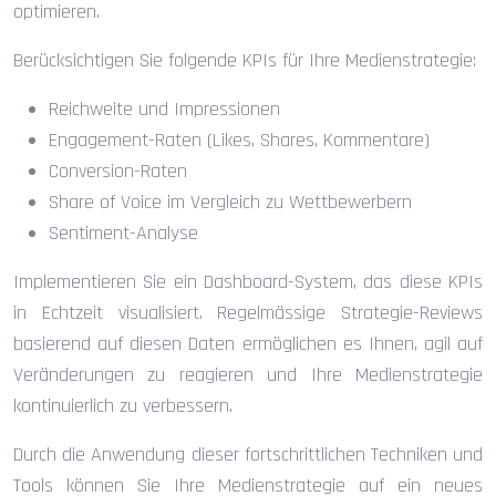
optimieren.
Berücksichtigen Sie folgende KPIs für Ihre Medienstrategie:
Reichweite und Impressionen
Engagement-Raten (Likes, Shares, Kommentare)
Conversion-Raten
Share of Voice im Vergleich zu Wettbewerbern
Sentiment-Analyse
Implementieren Sie ein Dashboard-System, das diese KPIs
in Echtzeit visualisiert. Regelmässige Strategie-Reviews
basierend auf diesen Daten ermöglichen es Ihnen, agil auf
Veränderungen zu reagieren und Ihre Medienstrategie
kontinuierlich zu verbessern.
Durch die Anwendung dieser fortschrittlichen Techniken und
Tools können Sie Ihre Medienstrategie auf ein neues