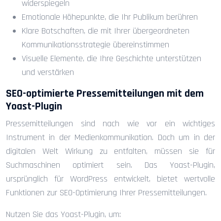
widerspiegeln
Emotionale Höhepunkte, die Ihr Publikum berühren
Klare Botschaften, die mit Ihrer übergeordneten
Kommunikationsstrategie übereinstimmen
Visuelle Elemente, die Ihre Geschichte unterstützen
und verstärken
SEO-optimierte Pressemitteilungen mit dem
Yoast-Plugin
Pressemitteilungen sind nach wie vor ein wichtiges
Instrument in der Medienkommunikation. Doch um in der
digitalen Welt Wirkung zu entfalten, müssen sie für
Suchmaschinen optimiert sein. Das Yoast-Plugin,
ursprünglich für WordPress entwickelt, bietet wertvolle
Funktionen zur SEO-Optimierung Ihrer Pressemitteilungen.
Nutzen Sie das Yoast-Plugin, um: