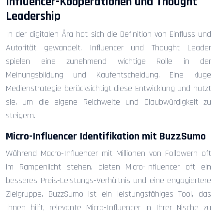
Influencer-Kooperationen und Thought
Leadership
In der digitalen Ära hat sich die Definition von Einfluss und
Autorität gewandelt. Influencer und Thought Leader
spielen eine zunehmend wichtige Rolle in der
Meinungsbildung und Kaufentscheidung. Eine kluge
Medienstrategie berücksichtigt diese Entwicklung und nutzt
sie, um die eigene Reichweite und Glaubwürdigkeit zu
steigern.
Micro-Influencer Identifikation mit BuzzSumo
Während Macro-Influencer mit Millionen von Followern oft
im Rampenlicht stehen, bieten Micro-Influencer oft ein
besseres Preis-Leistungs-Verhältnis und eine engagiertere
Zielgruppe. BuzzSumo ist ein leistungsfähiges Tool, das
Ihnen hilft, relevante Micro-Influencer in Ihrer Nische zu