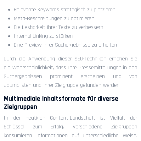
Relevante Keywords strategisch zu platzieren
Meta-Beschreibungen zu optimieren
Die Lesbarkeit Ihrer Texte zu verbessern
Internal Linking zu stärken
Eine Preview Ihrer Suchergebnisse zu erhalten
Durch die Anwendung dieser SEO-Techniken erhöhen Sie
die Wahrscheinlichkeit, dass Ihre Pressemitteilungen in den
Suchergebnissen prominent erscheinen und von
Journalisten und Ihrer Zielgruppe gefunden werden.
Multimediale Inhaltsformate für diverse
Zielgruppen
In der heutigen Content-Landschaft ist Vielfalt der
Schlüssel zum Erfolg. Verschiedene Zielgruppen
konsumieren Informationen auf unterschiedliche Weise.