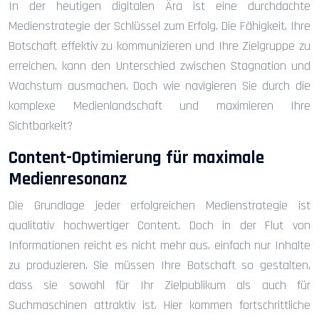
In der heutigen digitalen Ära ist eine durchdachte
Medienstrategie der Schlüssel zum Erfolg. Die Fähigkeit, Ihre
Botschaft effektiv zu kommunizieren und Ihre Zielgruppe zu
erreichen, kann den Unterschied zwischen Stagnation und
Wachstum ausmachen. Doch wie navigieren Sie durch die
komplexe Medienlandschaft und maximieren Ihre
Sichtbarkeit?
Content-Optimierung für maximale
Medienresonanz
Die Grundlage jeder erfolgreichen Medienstrategie ist
qualitativ hochwertiger Content. Doch in der Flut von
Informationen reicht es nicht mehr aus, einfach nur Inhalte
zu produzieren. Sie müssen Ihre Botschaft so gestalten,
dass sie sowohl für Ihr Zielpublikum als auch für
Suchmaschinen attraktiv ist. Hier kommen fortschrittliche