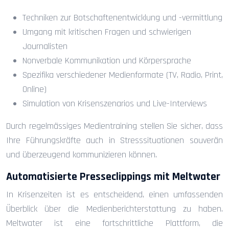
Techniken zur Botschaftenentwicklung und -vermittlung
Umgang mit kritischen Fragen und schwierigen
Journalisten
Nonverbale Kommunikation und Körpersprache
Spezifika verschiedener Medienformate (TV, Radio, Print,
Online)
Simulation von Krisenszenarios und Live-Interviews
Durch regelmässiges Medientraining stellen Sie sicher, dass
Ihre Führungskräfte auch in Stresssituationen souverän
und überzeugend kommunizieren können.
Automatisierte Presseclippings mit Meltwater
In Krisenzeiten ist es entscheidend, einen umfassenden
Überblick über die Medienberichterstattung zu haben.
Meltwater ist eine fortschrittliche Plattform, die